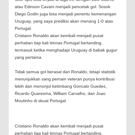
atau Edinson Cavani menjadi pencetak gol. Sosok
Diego Godin juga bisa menjadi penentu kemenangan
Uruguay, yang saya prediksi akan menang 1-0 atas
Portugal.
Cristiano Ronaldo akan kembali menjadi pusat
perhatian tiap kali timnas Portugal bertanding,
termasuk ketika menghadapi Uruguay di babak gugur
yang pertama.
Tidak semua gol berasal dari Ronaldo, tetapi statistik
menunjukkan sang pemain veteran punya kontribusi
lebih dan menonjol ketimbang Goncalo Guedes,
Ricardo Quaresma, William Carvalho, dan Joao
Moutinho di skuat Portugal.
Cristiano Ronaldo akan kembali menjadi pusat
perhatian tiap kali timnas Portugal bertanding,