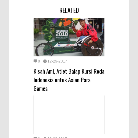
RELATED
0
12-29-2017
Kisah Ami, Atlet Balap Kursi Roda
Indonesia untuk Asian Para
Games