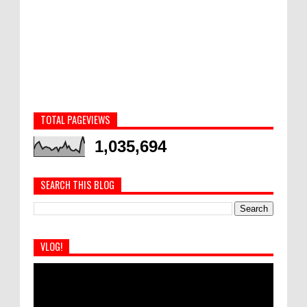
TOTAL PAGEVIEWS
1,035,694
SEARCH THIS BLOG
VLOG!