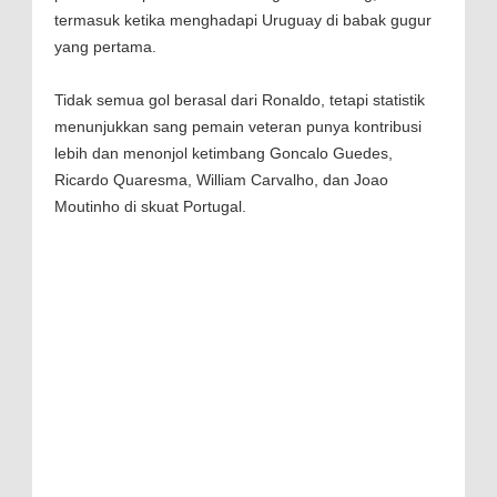
termasuk ketika menghadapi Uruguay di babak gugur
yang pertama.
Tidak semua gol berasal dari Ronaldo, tetapi statistik
menunjukkan sang pemain veteran punya kontribusi
lebih dan menonjol ketimbang Goncalo Guedes,
Ricardo Quaresma, William Carvalho, dan Joao
Moutinho di skuat Portugal.