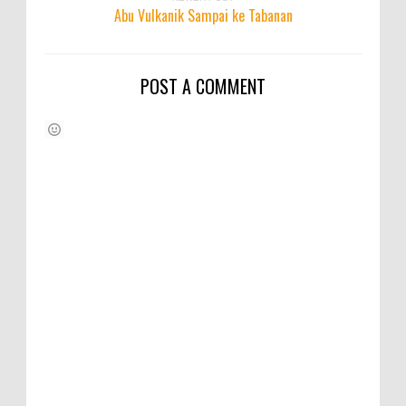
Abu Vulkanik Sampai ke Tabanan
POST A COMMENT