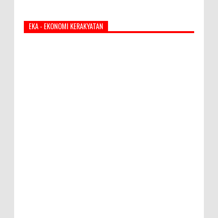
EKA - EKONOMI KERAKYATAN