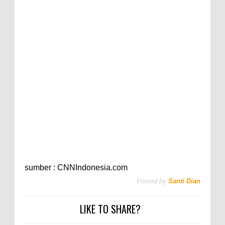
sumber : CNNIndonesia.com
Posted by
Santi Dian
LIKE TO SHARE?