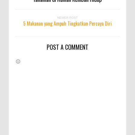
NEWER POST
5 Makanan yang Ampuh Tingkatkan Percaya Diri
POST A COMMENT