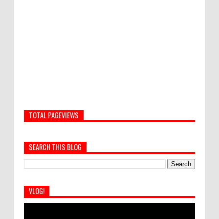
TOTAL PAGEVIEWS
SEARCH THIS BLOG
VLOG!