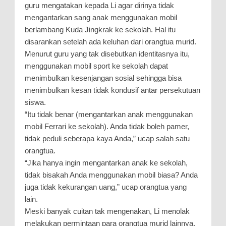
guru mengatakan kepada Li agar dirinya tidak
mengantarkan sang anak menggunakan mobil
berlambang Kuda Jingkrak ke sekolah. Hal itu
disarankan setelah ada keluhan dari orangtua murid.
Menurut guru yang tak disebutkan identitasnya itu,
menggunakan mobil sport ke sekolah dapat
menimbulkan kesenjangan sosial sehingga bisa
menimbulkan kesan tidak kondusif antar persekutuan
siswa.
“Itu tidak benar (mengantarkan anak menggunakan
mobil Ferrari ke sekolah). Anda tidak boleh pamer,
tidak peduli seberapa kaya Anda,” ucap salah satu
orangtua.
“Jika hanya ingin mengantarkan anak ke sekolah,
tidak bisakah Anda menggunakan mobil biasa? Anda
juga tidak kekurangan uang,” ucap orangtua yang
lain.
Meski banyak cuitan tak mengenakan, Li menolak
melakukan permintaan para orangtua murid lainnya.