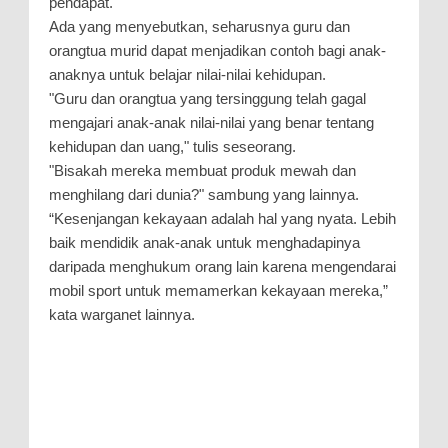
pendapat.
Ada yang menyebutkan, seharusnya guru dan
orangtua murid dapat menjadikan contoh bagi anak-
anaknya untuk belajar nilai-nilai kehidupan.
"Guru dan orangtua yang tersinggung telah gagal
mengajari anak-anak nilai-nilai yang benar tentang
kehidupan dan uang," tulis seseorang.
"Bisakah mereka membuat produk mewah dan
menghilang dari dunia?" sambung yang lainnya.
“Kesenjangan kekayaan adalah hal yang nyata. Lebih
baik mendidik anak-anak untuk menghadapinya
daripada menghukum orang lain karena mengendarai
mobil sport untuk memamerkan kekayaan mereka,”
kata warganet lainnya.