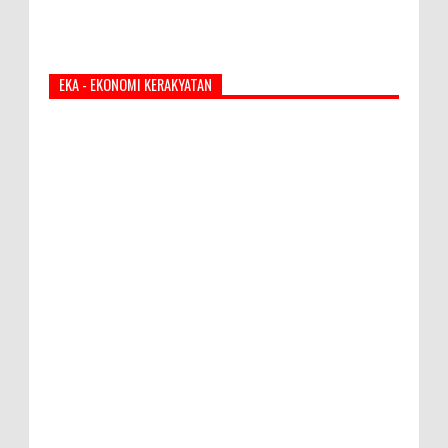
EKA - EKONOMI KERAKYATAN