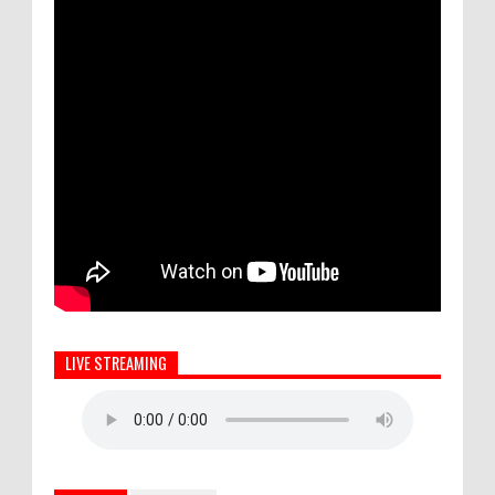
LIVE STREAMING