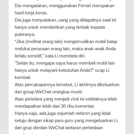
Dia mengatakan, menggunakan Ferrari merupakan
hasil kerja keras.
Dia juga menyatakan, uang yang didapatnya saat ini
hanya untuk memberikan yang terbaik kepada
puteranya.
“Jika (melihat orang lain) mengemudikan mobil balap
melukai perasaan orang lain, maka anak-anak Anda
terlalu sensitif," kata Li membela diri.
"Selain itu, mengapa saya harus membeli mobil lain
hanya untuk melayani kebutuhan Anda?" ucap Li
kembali.
Atas percakapannya tersebut, Li akhirnya dikeluarkan
dari group WeChat orangtua murid.
Atas peristiwa yang menjadi viral ini setidaknya telah
mendapatkan lebih dari 30 ribu komentar.
Hanya saja, ada juga sejumlah netizen yang tidak
setuju dengan sikap para guru yang mengeluarkan Li
dari grup obrolan WeChat lantaran perbedaan