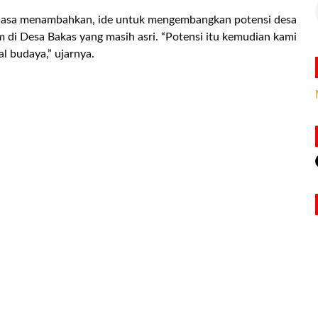
iasa menambahkan, ide untuk mengembangkan potensi desa
 di Desa Bakas yang masih asri. “Potensi itu kemudian kami
l budaya,” ujarnya.