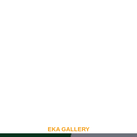
EKA GALLERY