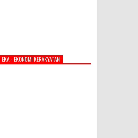
EKA - EKONOMI KERAKYATAN