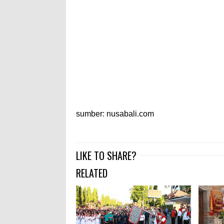
sumber: nusabali.com
LIKE TO SHARE?
RELATED