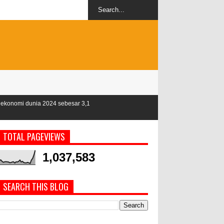
 sebesar 3,1
TOTAL PAGEVIEWS
1,037,583
SEARCH THIS BLOG