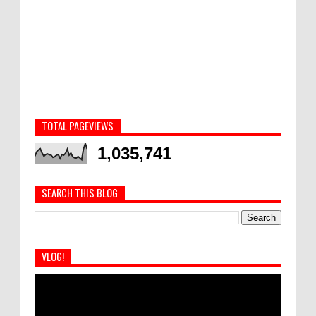
TOTAL PAGEVIEWS
1,035,741
SEARCH THIS BLOG
VLOG!