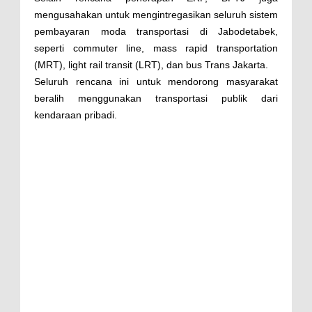
mengusahakan untuk mengintregasikan seluruh sistem
pembayaran moda transportasi di Jabodetabek,
seperti commuter line, mass rapid transportation
(MRT), light rail transit (LRT), dan bus Trans Jakarta.
Seluruh rencana ini untuk mendorong masyarakat
beralih menggunakan transportasi publik dari
kendaraan pribadi.