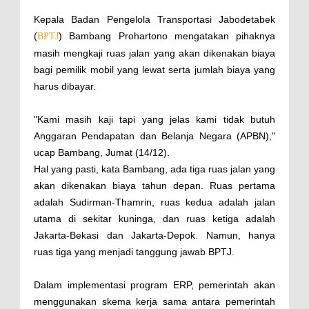
Kepala Badan Pengelola Transportasi Jabodetabek
(
) Bambang Prohartono mengatakan pihaknya
BPTJ
masih mengkaji ruas jalan yang akan dikenakan biaya
bagi pemilik mobil yang lewat serta jumlah biaya yang
harus dibayar.
"Kami masih kaji tapi yang jelas kami tidak butuh
Anggaran Pendapatan dan Belanja Negara (APBN),"
ucap Bambang, Jumat (14/12).
Hal yang pasti, kata Bambang, ada tiga ruas jalan yang
akan dikenakan biaya tahun depan. Ruas pertama
adalah Sudirman-Thamrin, ruas kedua adalah jalan
utama di sekitar kuninga, dan ruas ketiga adalah
Jakarta-Bekasi dan Jakarta-Depok. Namun, hanya
ruas tiga yang menjadi tanggung jawab BPTJ.
Dalam implementasi program ERP, pemerintah akan
menggunakan skema kerja sama antara pemerintah