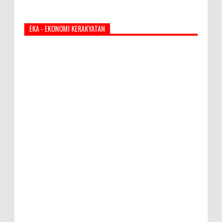
EKA - EKONOMI KERAKYATAN