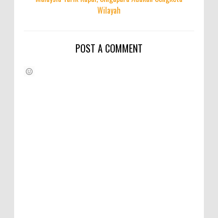
Wilayah
POST A COMMENT