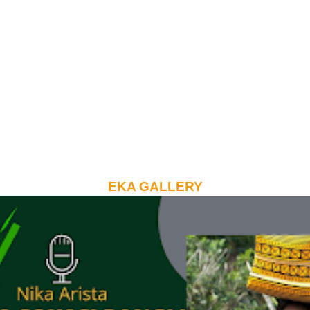
EKA GALLERY