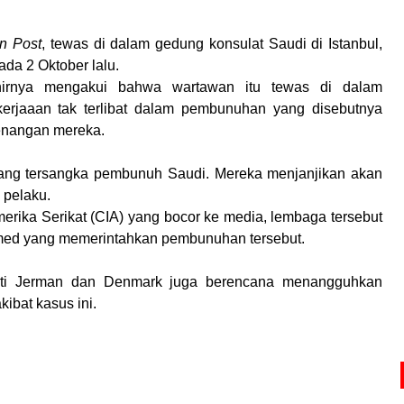
n Post
, tewas di dalam gedung konsulat Saudi di Istanbul,
ada 2 Oktober lalu.
irnya mengakui bahwa wartawan itu tewas di dalam
erjaaan tak terlibat dalam pembunuhan yang disebutnya
wenangan mereka.
rang tersangka pembunuh Saudi. Mereka menjanjikan akan
 pelaku.
merika Serikat (CIA) yang bocor ke media, lembaga tersebut
d yang memerintahkan pembunuhan tersebut.
erti Jerman dan Denmark juga berencana menangguhkan
kibat kasus ini.