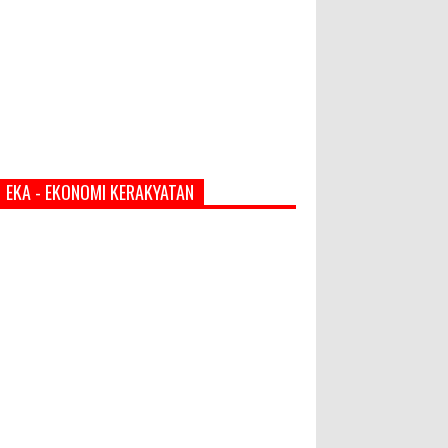
EKA - EKONOMI KERAKYATAN