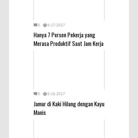
0
9-17-2017
Hanya 7 Persen Pekerja yang
Merasa Produktif Saat Jam Kerja
0
9-16-2017
Jamur di Kaki Hilang dengan Kayu
Manis