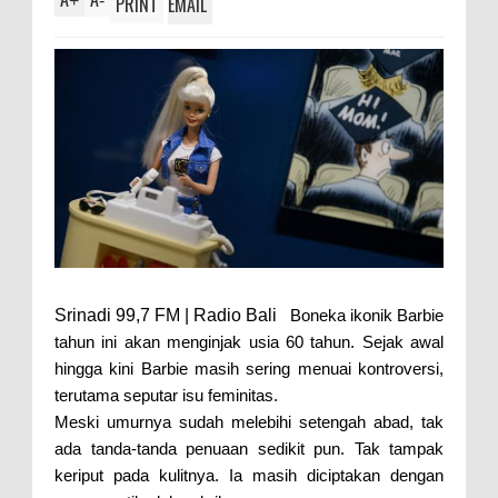
+
-
PRINT
EMAIL
Srinadi 99,7 FM | Radio Bali
Boneka ikonik Barbie
tahun ini akan menginjak usia 60 tahun. Sejak awal
hingga kini Barbie masih sering menuai kontroversi,
terutama seputar isu feminitas.
Meski umurnya sudah melebihi setengah abad, tak
ada tanda-tanda penuaan sedikit pun. Tak tampak
keriput pada kulitnya. Ia masih diciptakan dengan