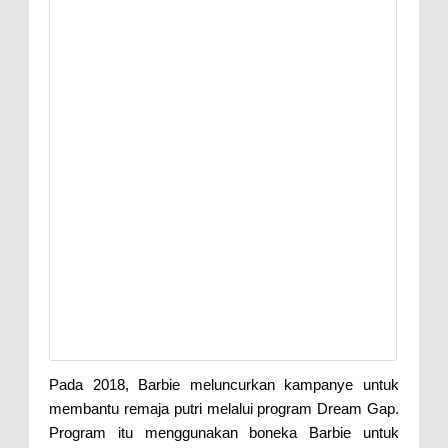
Pada 2018, Barbie meluncurkan kampanye untuk
membantu remaja putri melalui program Dream Gap.
Program itu menggunakan boneka Barbie untuk