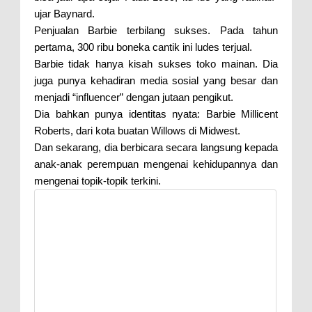
ujar Baynard.
Penjualan Barbie terbilang sukses. Pada tahun
pertama, 300 ribu boneka cantik ini ludes terjual.
Barbie tidak hanya kisah sukses toko mainan. Dia
juga punya kehadiran media sosial yang besar dan
menjadi “influencer” dengan jutaan pengikut.
Dia bahkan punya identitas nyata: Barbie Millicent
Roberts, dari kota buatan Willows di Midwest.
Dan sekarang, dia berbicara secara langsung kepada
anak-anak perempuan mengenai kehidupannya dan
mengenai topik-topik terkini.