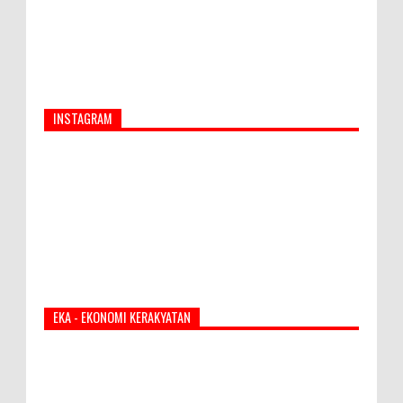
INSTAGRAM
EKA - EKONOMI KERAKYATAN