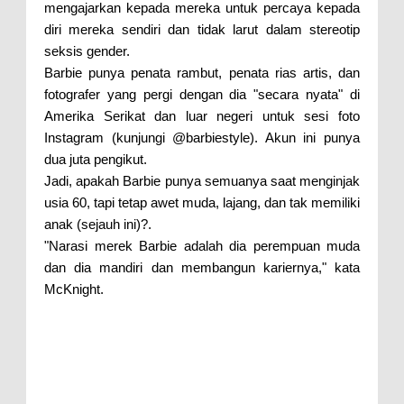
mengajarkan kepada mereka untuk percaya kepada
diri mereka sendiri dan tidak larut dalam stereotip
seksis gender.
Barbie punya penata rambut, penata rias artis, dan
fotografer yang pergi dengan dia "secara nyata" di
Amerika Serikat dan luar negeri untuk sesi foto
Instagram (kunjungi @barbiestyle). Akun ini punya
dua juta pengikut.
Jadi, apakah Barbie punya semuanya saat menginjak
usia 60, tapi tetap awet muda, lajang, dan tak memiliki
anak (sejauh ini)?.
"Narasi merek Barbie adalah dia perempuan muda
dan dia mandiri dan membangun kariernya," kata
McKnight.