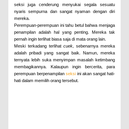
seksi juga cenderung menyukai segala sesuatu
nyaris sempurna dan sangat nyaman dengan diri
mereka.
Perempuan-perempuan ini tahu betul bahwa menjaga
penampilan adalah hal yang penting. Mereka tak
pernah ingin terlihat biasa saja di mata orang lain.
Meski terkadang terlihat
cuek
, sebenarnya mereka
adalah pribadi yang sangat baik. Namun, mereka
ternyata lebih suka menyimpan masalah ketimbang
membagikannya. Kalaupun ingin bercerita, para
perempuan berpenampilan
seksi
ini akan sangat hati-
hati dalam memilih orang tersebut.