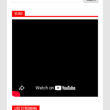
VLOG!
LIVE STREAMING