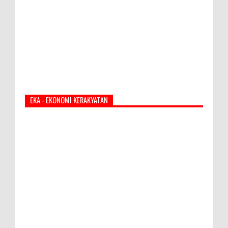
EKA - EKONOMI KERAKYATAN