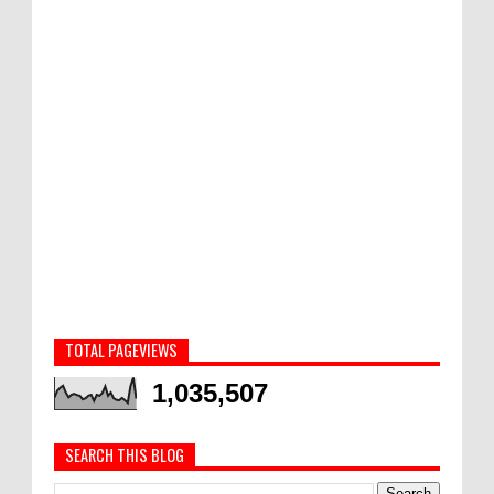
TOTAL PAGEVIEWS
1,035,507
SEARCH THIS BLOG