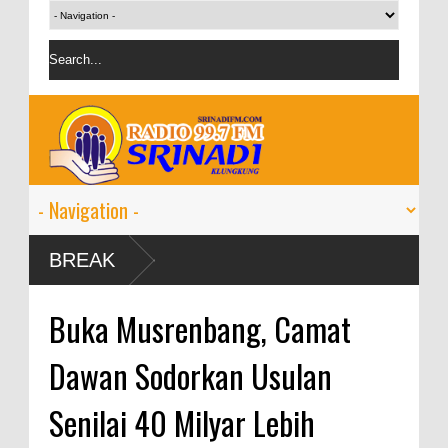
BREAK
Buka Musrenbang, Camat
Dawan Sodorkan Usulan
Senilai 40 Milyar Lebih