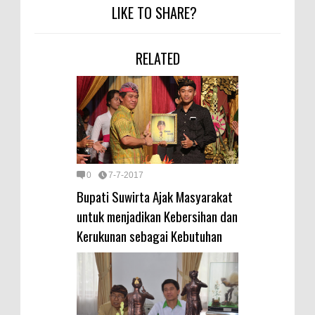
LIKE TO SHARE?
RELATED
0
7-7-2017
Bupati Suwirta Ajak Masyarakat
untuk menjadikan Kebersihan dan
Kerukunan sebagai Kebutuhan