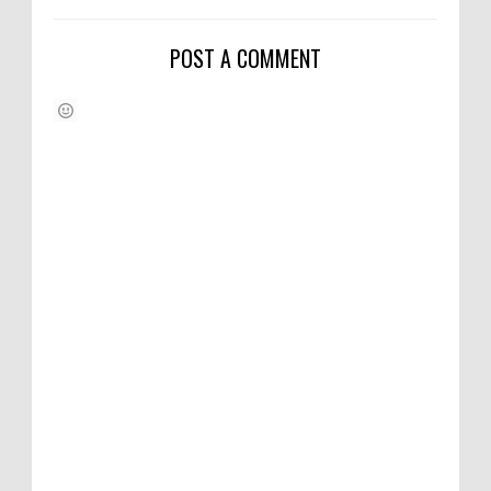
POST A COMMENT