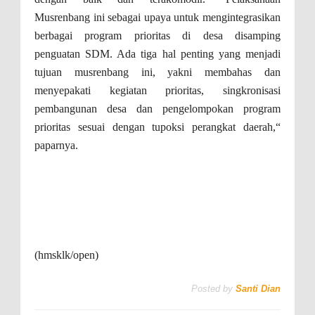
Musrenbang ini sebagai upaya untuk mengintegrasikan
berbagai program prioritas di desa disamping
penguatan SDM. Ada tiga hal penting yang menjadi
tujuan musrenbang ini, yakni membahas dan
menyepakati kegiatan prioritas, singkronisasi
pembangunan desa dan pengelompokan program
prioritas sesuai dengan tupoksi perangkat daerah,“
paparnya.
(hmsklk/open)
Posted by
Santi Dian