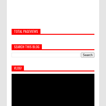
TOTAL PAGEVIEWS
SEARCH THIS BLOG
VLOG!