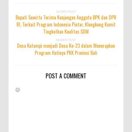
OLDER POST
Bupati Suwirta Terima Kunjungan Anggota BPK dan DPR
RI, Terkait Program Indonesia Pintar, Klungkung Komit
Tingkatkan Kualitas SDM
NEWER POST
Desa Kutampi menjadi Desa Ke-23 dalam Menerapkan
Program Hatinya PKK Provinsi Bali
POST A COMMENT