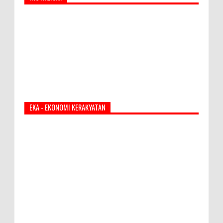
EKA - EKONOMI KERAKYATAN