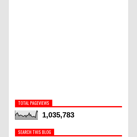
TOTAL PAGEVIEWS
1,035,783
SEARCH THIS BLOG