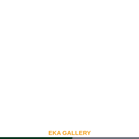
EKA GALLERY