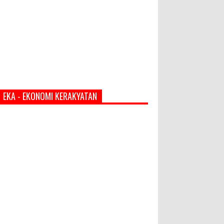
EKA - EKONOMI KERAKYATAN