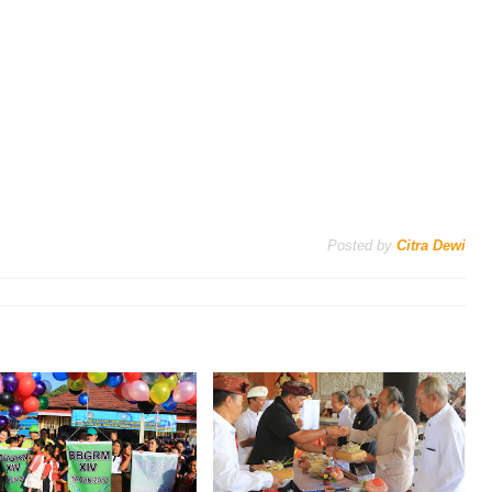
Posted by
Citra Dewi