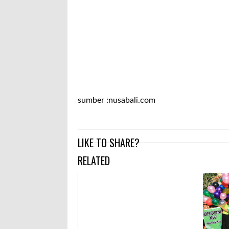
sumber :nusabali.com
LIKE TO SHARE?
RELATED