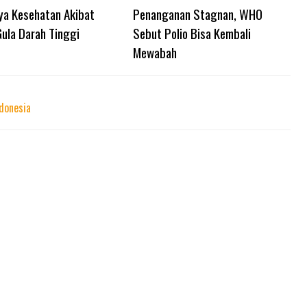
ya Kesehatan Akibat
Penanganan Stagnan, WHO
ula Darah Tinggi
Sebut Polio Bisa Kembali
Mewabah
donesia