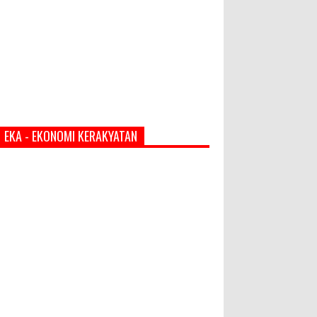
EKA - EKONOMI KERAKYATAN