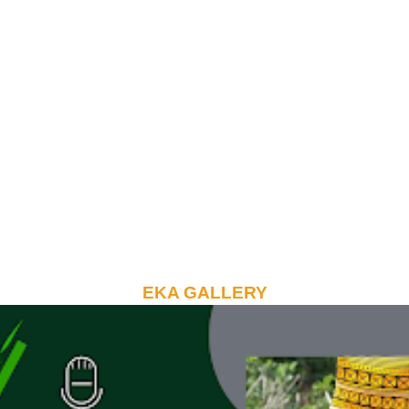
EKA GALLERY