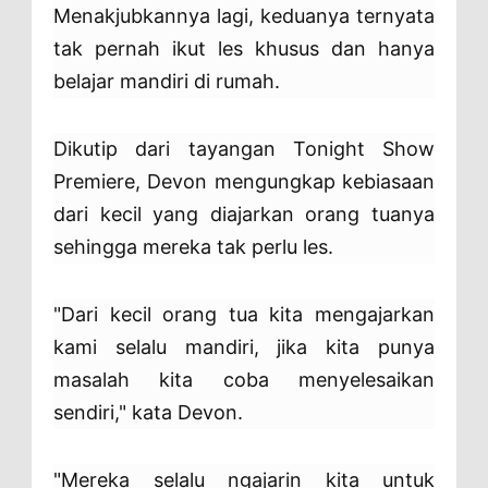
Menakjubkannya lagi, keduanya ternyata
tak pernah ikut les khusus dan hanya
belajar mandiri di rumah.
Dikutip dari tayangan Tonight Show
Premiere, Devon mengungkap kebiasaan
dari kecil yang diajarkan orang tuanya
sehingga mereka tak perlu les.
"Dari kecil orang tua kita mengajarkan
kami selalu mandiri, jika kita punya
masalah kita coba menyelesaikan
sendiri," kata Devon.
"Mereka selalu ngajarin kita untuk