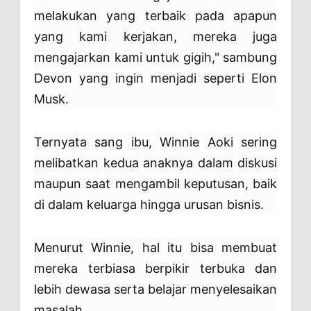
melakukan yang terbaik pada apapun
yang kami kerjakan, mereka juga
mengajarkan kami untuk gigih," sambung
Devon yang ingin menjadi seperti Elon
Musk.
Ternyata sang ibu, Winnie Aoki sering
melibatkan kedua anaknya dalam diskusi
maupun saat mengambil keputusan, baik
di dalam keluarga hingga urusan bisnis.
Menurut Winnie, hal itu bisa membuat
mereka terbiasa berpikir terbuka dan
lebih dewasa serta belajar menyelesaikan
masalah.