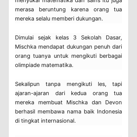
menyukai matematika dan sains itu juga
merasa beruntung karena orang tua
mereka selalu memberi dukungan.
Dimulai sejak kelas 3 Sekolah Dasar,
Mischka mendapat dukungan penuh dari
orang tuanya untuk mengikuti berbagai
olimpiade matematika.
Sekalipun tanpa mengikuti les, tapi
ajaran-ajaran dari kedua orang tua
mereka membuat Mischka dan Devon
berhasil membawa nama baik Indonesia
di tingkat internasional.