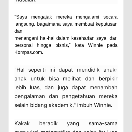
"Saya mengajak mereka mengalami secara
langsung, bagaimana saya membuat keputusan
dan
menangani hal-hal dalam keseharian saya, dari
personal hingga bisnis," kata Winnie pada
Kompas.com.
"Hal seperti ini dapat mendidik anak-
anak untuk bisa melihat dan berpikir
lebih luas, dan juga dapat menambah
pengalaman dan pengetahuan mereka
selain bidang akademik," imbuh Winnie.
Kakak beradik yang sama-sama