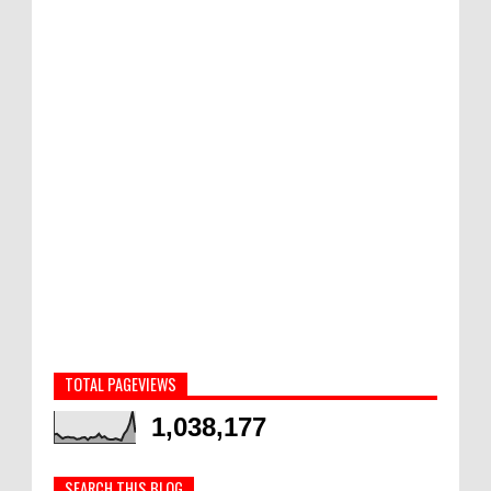
TOTAL PAGEVIEWS
1,038,177
SEARCH THIS BLOG