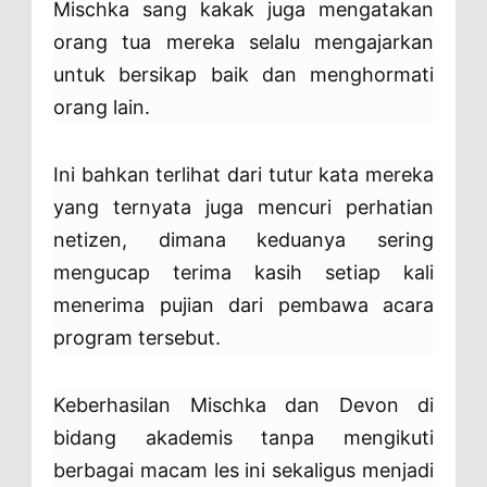
Mischka sang kakak juga mengatakan
orang tua mereka selalu mengajarkan
untuk bersikap baik dan menghormati
orang lain.
Ini bahkan terlihat dari tutur kata mereka
yang ternyata juga mencuri perhatian
netizen, dimana keduanya sering
mengucap terima kasih setiap kali
menerima pujian dari pembawa acara
program tersebut.
Keberhasilan Mischka dan Devon di
bidang akademis tanpa mengikuti
berbagai macam les ini sekaligus menjadi