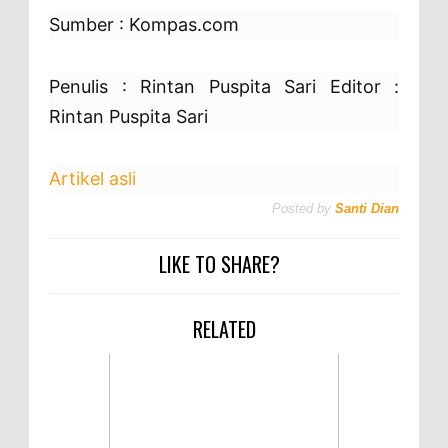
Sumber : Kompas.com
Penulis : Rintan Puspita Sari Editor :
Rintan Puspita Sari
Artikel asli
Posted by
Santi Dian
LIKE TO SHARE?
RELATED