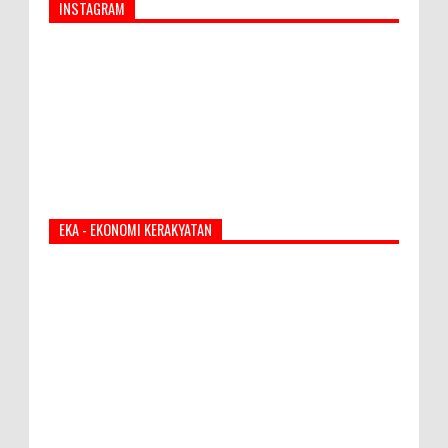
INSTAGRAM
EKA - EKONOMI KERAKYATAN