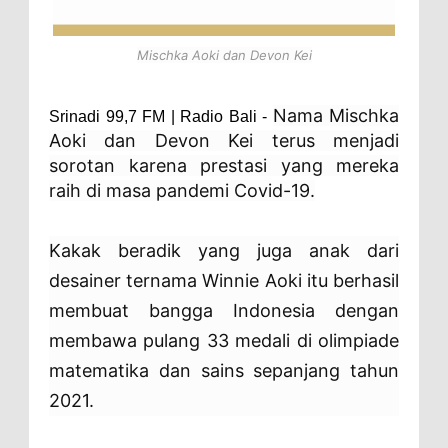
Mischka Aoki dan Devon Kei
Nama Mischka
Srinadi 99,7 FM | Radio Bali -
Aoki dan Devon Kei terus menjadi
sorotan karena prestasi yang mereka
raih di masa pandemi Covid-19.
Kakak beradik yang juga anak dari
desainer ternama Winnie Aoki itu berhasil
membuat bangga Indonesia dengan
membawa pulang 33 medali di olimpiade
matematika dan sains sepanjang tahun
2021.