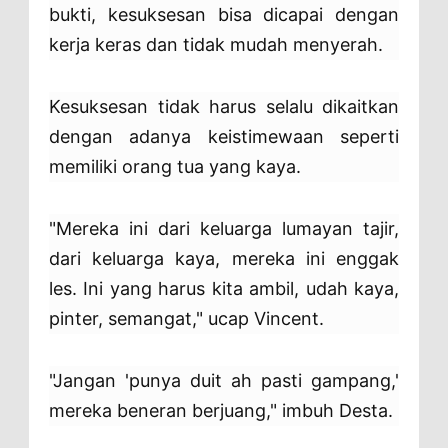
bukti, kesuksesan bisa dicapai dengan
kerja keras dan tidak mudah menyerah.
Kesuksesan tidak harus selalu dikaitkan
dengan adanya keistimewaan seperti
memiliki orang tua yang kaya.
"Mereka ini dari keluarga lumayan tajir,
dari keluarga kaya, mereka ini enggak
les. Ini yang harus kita ambil, udah kaya,
pinter, semangat," ucap Vincent.
"Jangan 'punya duit ah pasti gampang,'
mereka beneran berjuang," imbuh Desta.