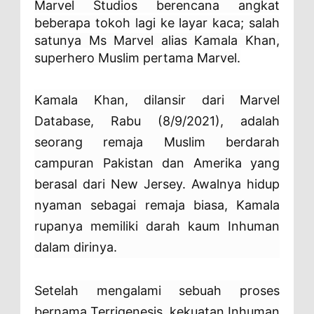
Marvel Studios berencana angkat
beberapa tokoh lagi ke layar kaca; salah
satunya Ms Marvel alias Kamala Khan,
superhero Muslim pertama Marvel.
Kamala Khan, dilansir dari Marvel
Database, Rabu (8/9/2021), adalah
seorang remaja Muslim berdarah
campuran Pakistan dan Amerika yang
berasal dari New Jersey. Awalnya hidup
nyaman sebagai remaja biasa, Kamala
rupanya memiliki darah kaum Inhuman
dalam dirinya.
Setelah mengalami sebuah proses
bernama Terrigenesis, kekuatan Inhuman