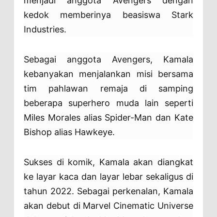
menjadi anggota Avengers dengan
kedok memberinya beasiswa Stark
Industries.
Sebagai anggota Avengers, Kamala
kebanyakan menjalankan misi bersama
tim pahlawan remaja di samping
beberapa superhero muda lain seperti
Miles Morales alias Spider-Man dan Kate
Bishop alias Hawkeye.
Sukses di komik, Kamala akan diangkat
ke layar kaca dan layar lebar sekaligus di
tahun 2022. Sebagai perkenalan, Kamala
akan debut di Marvel Cinematic Universe