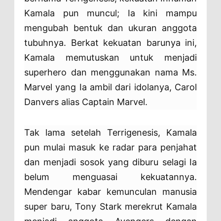
Kamala pun muncul; Ia kini mampu
mengubah bentuk dan ukuran anggota
tubuhnya. Berkat kekuatan barunya ini,
Kamala memutuskan untuk menjadi
superhero dan menggunakan nama Ms.
Marvel yang Ia ambil dari idolanya, Carol
Danvers alias Captain Marvel.
Tak lama setelah Terrigenesis, Kamala
pun mulai masuk ke radar para penjahat
dan menjadi sosok yang diburu selagi Ia
belum menguasai kekuatannya.
Mendengar kabar kemunculan manusia
super baru, Tony Stark merekrut Kamala