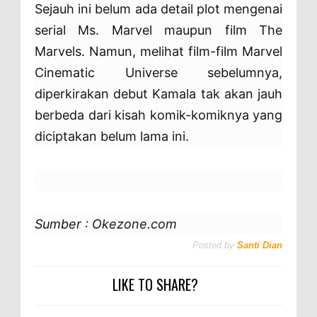
Sejauh ini belum ada detail plot mengenai
serial Ms. Marvel maupun film The
Marvels. Namun, melihat film-film Marvel
Cinematic Universe sebelumnya,
diperkirakan debut Kamala tak akan jauh
berbeda dari kisah komik-komiknya yang
diciptakan belum lama ini.
Sumber : Okezone.com
Posted by
Santi Dian
LIKE TO SHARE?