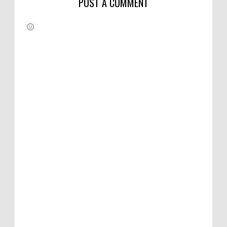
POST A COMMENT