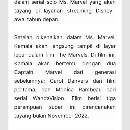
dalam serial solo Ms. Marvel yang akan
tayang di layanan streaming Disney+
awal tahun depan.
Setelah dikenalkan dalam Ms. Marvel,
Kamala akan langsung tampil di layar
lebar dalam film The Marvels. Di film ini,
Kamala akan bertemu dengan dua
Captain Marvel dari generasi
sebelumnya; Carol Danvers dari film
pertama, dan Monica Rambeau dari
serial WandaVision. Film berisi tiga
perempuan super ini direncanakan
tayang bulan November 2022.