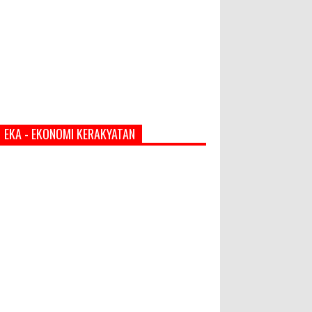
EKA - EKONOMI KERAKYATAN