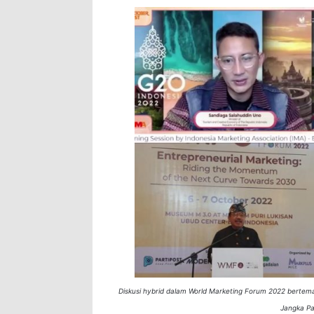
Diskusi hybrid dalam World Marketing Forum 2022 bertema
Jangka Pa