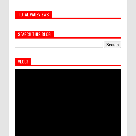
TOTAL PAGEVIEWS
SEARCH THIS BLOG
VLOG!