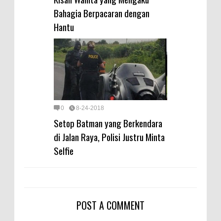
Bahagia Berpacaran dengan
Hantu
0
8-24-2018
Setop Batman yang Berkendara
di Jalan Raya, Polisi Justru Minta
Selfie
POST A COMMENT