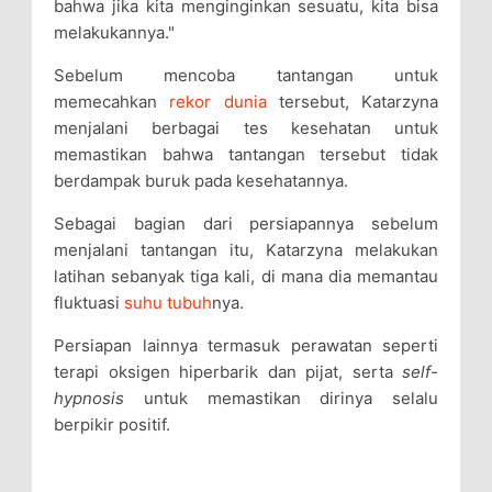
bahwa jika kita menginginkan sesuatu, kita bisa
melakukannya."
Sebelum mencoba tantangan untuk
memecahkan
rekor dunia
tersebut, Katarzyna
menjalani berbagai tes kesehatan untuk
memastikan bahwa tantangan tersebut tidak
berdampak buruk pada kesehatannya.
Sebagai bagian dari persiapannya sebelum
menjalani tantangan itu, Katarzyna melakukan
latihan sebanyak tiga kali, di mana dia memantau
fluktuasi
suhu tubuh
nya.
Persiapan lainnya termasuk perawatan seperti
terapi oksigen hiperbarik dan pijat, serta
self-
hypnosis
untuk memastikan dirinya selalu
berpikir positif.