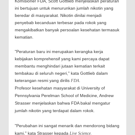
Komisioner FDA, Scott Gottlieb menjelaskan peraturan
ini bertujuan untuk menurunkan jumlah nikotin yang
beredar di masyarakat. Nikotin dinilai menjadi
penyebab kecanduan terbesar pada rokok yang
mengakibatkan banyak persoalan kesehatan termasuk
kematian.
"Peraturan baru ini merupakan kerangka kerja
kebijakan komprehensif yang kami percaya dapat
membantu menghindari jutaan kematian terkait
tembakau di seluruh negeri," kata Gottlieb dalam
keterangan resmi yang dirilis
FDA
.
Profesor kesehatan masyarakat di University of
Pennsylvania Perelman School of Medicine, Andrew
Strasser menjelaskan bahwa FDA bakal mengatur
jumlah nikotin yang terdapat dalam rokok.
"Perubahan ini sangat menarik dan mendorong bidang
kami," kata Strasser kepada
Live Science.