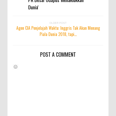
Dunia'
OLDER POST
Agen CIA Penjelajah Waktu: Inggris Tak Akan Menang
Piala Dunia 2018, tapi...
POST A COMMENT