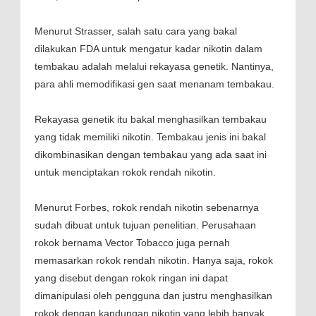
Menurut Strasser, salah satu cara yang bakal
dilakukan FDA untuk mengatur kadar nikotin dalam
tembakau adalah melalui rekayasa genetik. Nantinya,
para ahli memodifikasi gen saat menanam tembakau.
Rekayasa genetik itu bakal menghasilkan tembakau
yang tidak memiliki nikotin. Tembakau jenis ini bakal
dikombinasikan dengan tembakau yang ada saat ini
untuk menciptakan rokok rendah nikotin.
Menurut Forbes, rokok rendah nikotin sebenarnya
sudah dibuat untuk tujuan penelitian. Perusahaan
rokok bernama Vector Tobacco juga pernah
memasarkan rokok rendah nikotin. Hanya saja, rokok
yang disebut dengan rokok ringan ini dapat
dimanipulasi oleh pengguna dan justru menghasilkan
rokok dengan kandungan nikotin yang lebih banyak.