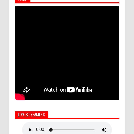
LIVE STREAMING