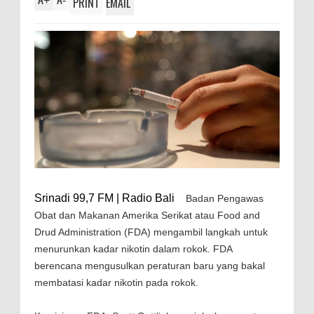
+
-
PRINT
EMAIL
Srinadi 99,7 FM | Radio Bali
Badan Pengawas
Obat dan Makanan Amerika Serikat atau Food and
Drud Administration (FDA) mengambil langkah untuk
menurunkan kadar nikotin dalam rokok. FDA
berencana mengusulkan peraturan baru yang bakal
membatasi kadar nikotin pada rokok.