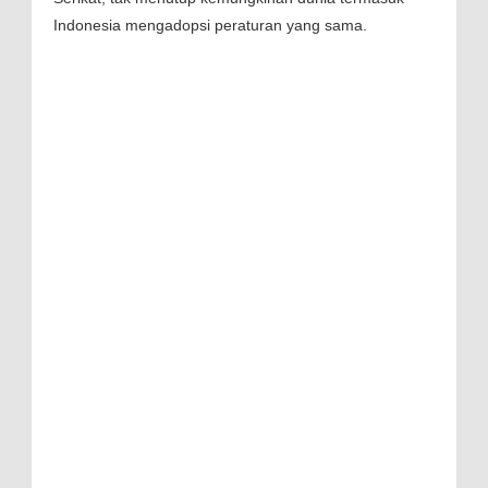
Indonesia mengadopsi peraturan yang sama.