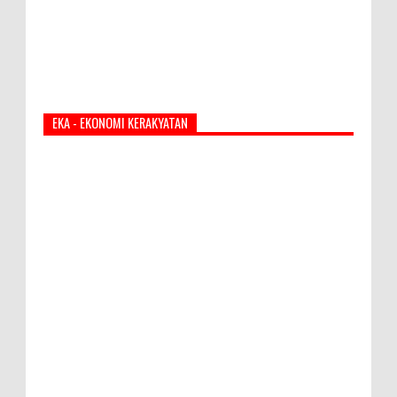
EKA - EKONOMI KERAKYATAN