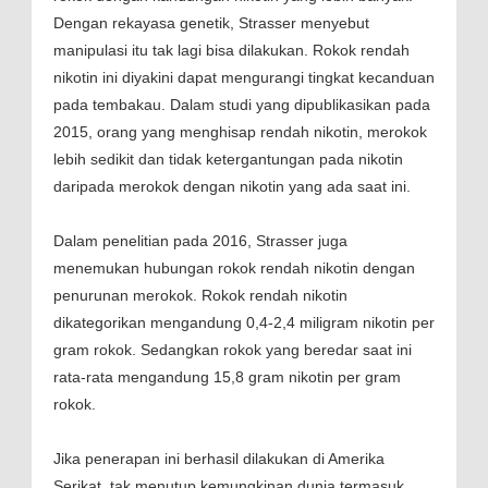
Dengan rekayasa genetik, Strasser menyebut
manipulasi itu tak lagi bisa dilakukan. Rokok rendah
nikotin ini diyakini dapat mengurangi tingkat kecanduan
pada tembakau. Dalam studi yang dipublikasikan pada
2015, orang yang menghisap rendah nikotin, merokok
lebih sedikit dan tidak ketergantungan pada nikotin
daripada merokok dengan nikotin yang ada saat ini.
Dalam penelitian pada 2016, Strasser juga
menemukan hubungan rokok rendah nikotin dengan
penurunan merokok. Rokok rendah nikotin
dikategorikan mengandung 0,4-2,4 miligram nikotin per
gram rokok. Sedangkan rokok yang beredar saat ini
rata-rata mengandung 15,8 gram nikotin per gram
rokok.
Jika penerapan ini berhasil dilakukan di Amerika
Serikat, tak menutup kemungkinan dunia termasuk