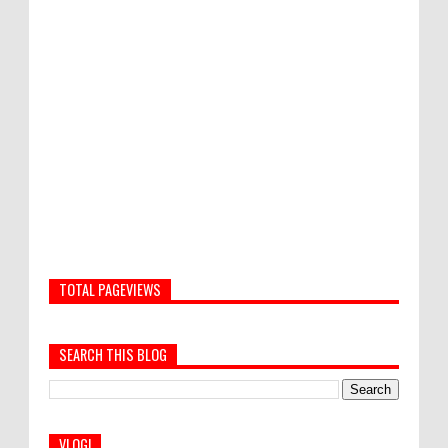
TOTAL PAGEVIEWS
SEARCH THIS BLOG
VLOG!