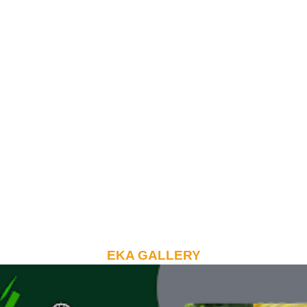
EKA GALLERY