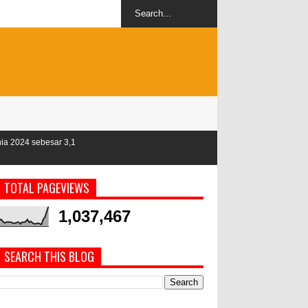
1
TOTAL PAGEVIEWS
1,037,467
SEARCH THIS BLOG