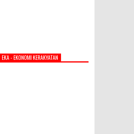
EKA - EKONOMI KERAKYATAN