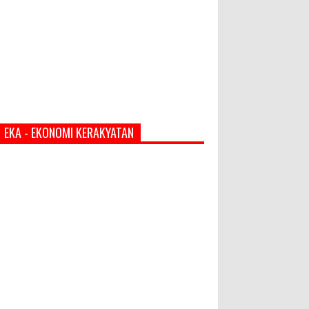
EKA - EKONOMI KERAKYATAN