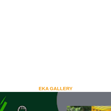
EKA GALLERY