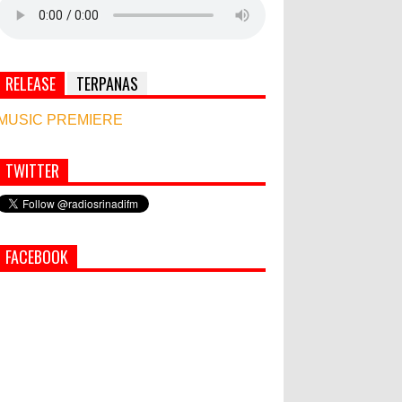
RELEASE
TERPANAS
MUSIC PREMIERE
TWITTER
FACEBOOK