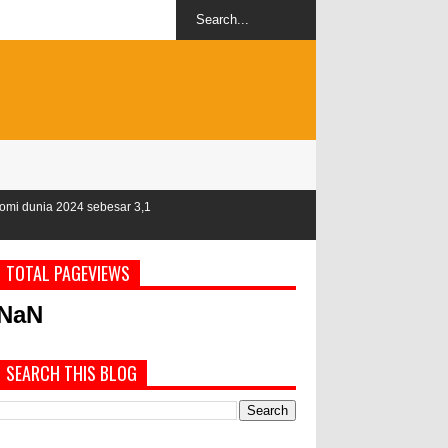
besar 3,1
TOTAL PAGEVIEWS
NaN
SEARCH THIS BLOG