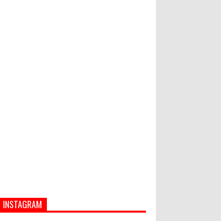
INSTAGRAM