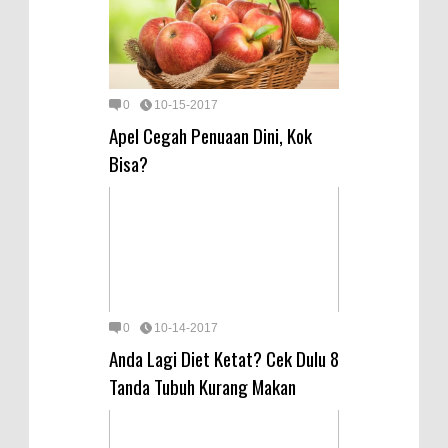
0
10-15-2017
Apel Cegah Penuaan Dini, Kok
Bisa?
0
10-14-2017
Anda Lagi Diet Ketat? Cek Dulu 8
Tanda Tubuh Kurang Makan