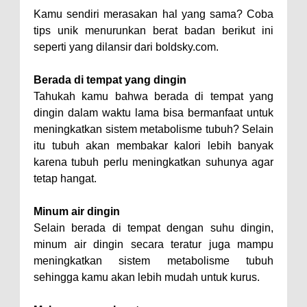
Kamu sendiri merasakan hal yang sama? Coba
tips unik menurunkan berat badan berikut ini
seperti yang dilansir dari boldsky.com.
Berada di tempat yang dingin
Tahukah kamu bahwa berada di tempat yang
dingin dalam waktu lama bisa bermanfaat untuk
meningkatkan sistem metabolisme tubuh? Selain
itu tubuh akan membakar kalori lebih banyak
karena tubuh perlu meningkatkan suhunya agar
tetap hangat.
Minum air dingin
Selain berada di tempat dengan suhu dingin,
minum air dingin secara teratur juga mampu
meningkatkan sistem metabolisme tubuh
sehingga kamu akan lebih mudah untuk kurus.