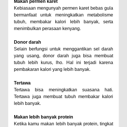
Makan permen karet
Kebiasaan mengunyah permen karet bebas gula
bermanfaat untuk meningkatkan metabolisme
tubuh, membakar kalori lebih banyak, serta
menimbulkan perasaan kenyang.
Donor darah
Selain berfungsi untuk menggantikan sel darah
yang usang, donor darah juga bisa membuat
tubuh lebih kurus, lho. Hal ini terjadi karena
pembakaran kalori yang lebih banyak.
Tertawa
Tertawa bisa meningkatkan suasana hati.
Tertawa juga membuat tubuh membakar kalori
lebih banyak.
Makan lebih banyak protein
Ketika kamu makan lebih banyak protein, tingkat