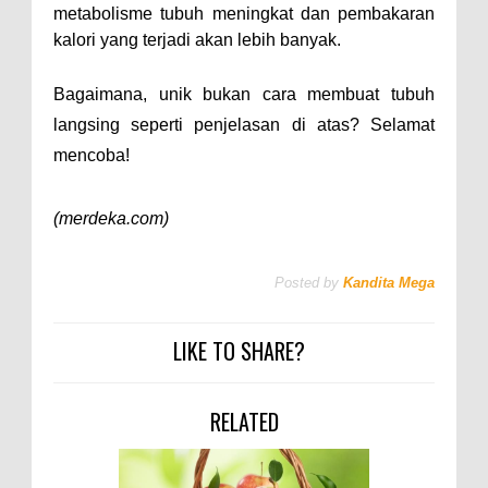
metabolisme tubuh meningkat dan pembakaran
kalori yang terjadi akan lebih banyak.
Bagaimana, unik bukan cara membuat tubuh
langsing seperti penjelasan di atas? Selamat
mencoba!
(merdeka.com)
Posted by
Kandita Mega
LIKE TO SHARE?
RELATED