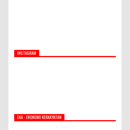
INSTAGRAM
EKA - EKONOMI KERAKYATAN