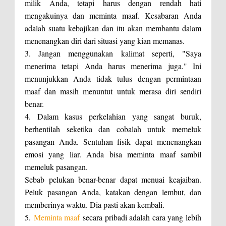
milik Anda, tetapi harus dengan rendah hati
mengakuinya dan meminta maaf. Kesabaran Anda
adalah suatu kebajikan dan itu akan membantu dalam
menenangkan diri dari situasi yang kian memanas.
3. Jangan menggunakan kalimat seperti, "Saya
menerima tetapi Anda harus menerima juga." Ini
menunjukkan Anda tidak tulus dengan permintaan
maaf dan masih menuntut untuk merasa diri sendiri
benar.
4. Dalam kasus perkelahian yang sangat buruk,
berhentilah seketika dan cobalah untuk memeluk
pasangan Anda. Sentuhan fisik dapat menenangkan
emosi yang liar. Anda bisa meminta maaf sambil
memeluk pasangan.
Sebab pelukan benar-benar dapat menuai keajaiban.
Peluk pasangan Anda, katakan dengan lembut, dan
memberinya waktu. Dia pasti akan kembali.
5.
Meminta maaf
secara pribadi adalah cara yang lebih