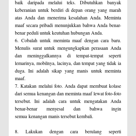
baik daripada melalui teks. Dibutuhkan banyak
keberanian untuk berdiri di depan orang yang marah
atas Anda dan menerima kesalahan Anda. Meminta
maaf secara pribadi menunjukkan bahwa Anda benar-
benar peduli untuk keutuhan hubungan Anda.
6. Cobalah untuk meminta maaf dengan cara baru.
Menulis surat untuk mengungkapkan perasaan Anda
dan meninggalkannya di tempat-tempat seperti
lemarinya, mobilnya, lacinya, dan tempat yang tidak ia
duga. Ini adalah sikap yang manis untuk meminta
maaf.
7. Katakan melalui foto. Anda dapat membuat kolase
dari semua kenangan dan meminta maaf lewat foto-foto
tersebut. Ini adalah cara untuk mengatakan Anda
benar-benar menyesal dan bahwa ingin
semua kenangan manis tersebut kembali.
8. Lakukan dengan cara berulang seperti