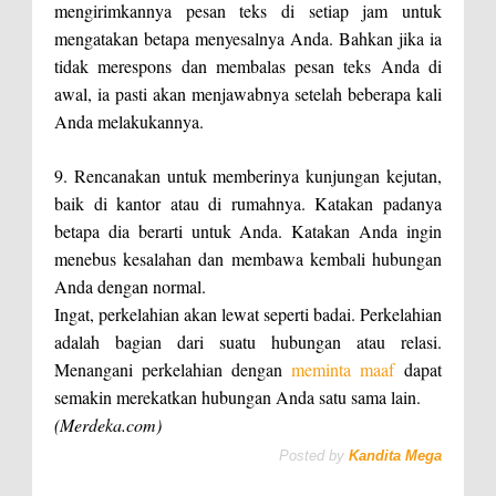
mengirimkannya pesan teks di setiap jam untuk
mengatakan betapa menyesalnya Anda. Bahkan jika ia
tidak merespons dan membalas pesan teks Anda di
awal, ia pasti akan menjawabnya setelah beberapa kali
Anda melakukannya.
9. Rencanakan untuk memberinya kunjungan kejutan,
baik di kantor atau di rumahnya. Katakan padanya
betapa dia berarti untuk Anda. Katakan Anda ingin
menebus kesalahan dan membawa kembali hubungan
Anda dengan normal.
Ingat, perkelahian akan lewat seperti badai. Perkelahian
adalah bagian dari suatu hubungan atau relasi.
Menangani perkelahian dengan
meminta maaf
dapat
semakin merekatkan hubungan Anda satu sama lain.
(Merdeka.com)
Posted by
Kandita Mega