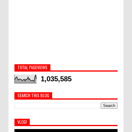
TOTAL PAGEVIEWS
1,035,585
SEARCH THIS BLOG
VLOG!