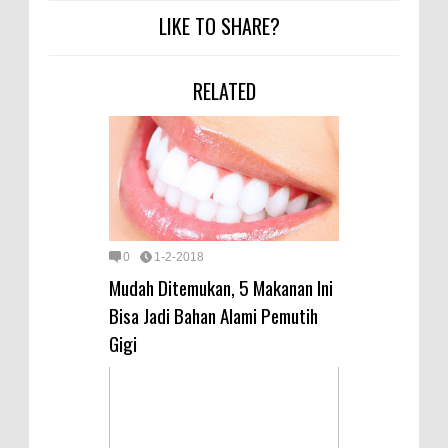
LIKE TO SHARE?
RELATED
0
1-2-2018
Mudah Ditemukan, 5 Makanan Ini
Bisa Jadi Bahan Alami Pemutih
Gigi