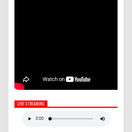
LIVE STREAMING