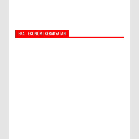
EKA - EKONOMI KERAKYATAN