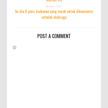
NEWER POST
Ini dia 6 jenis makanan yang cocok untuk dikonsumsi
setelah olahraga
POST A COMMENT