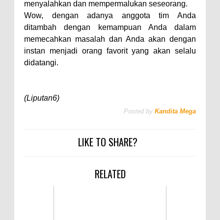
menyalahkan dan mempermalukan seseorang.
Wow, dengan adanya anggota tim Anda
ditambah dengan kemampuan Anda dalam
memecahkan masalah dan Anda akan dengan
instan menjadi orang favorit yang akan selalu
didatangi.
(Liputan6)
Posted by
Kandita Mega
LIKE TO SHARE?
RELATED