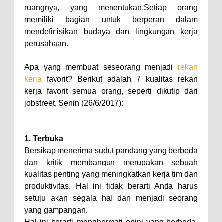
ruangnya, yang menentukan.Setiap orang
memiliki bagian untuk berperan dalam
mendefinisikan budaya dan lingkungan kerja
perusahaan.
Apa yang membuat seseorang menjadi
rekan
kerja
favorit? Berikut adalah 7 kualitas rekan
kerja favorit semua orang, seperti dikutip dari
jobstreet, Senin (26/6/2017):
1. Terbuka
Bersikap menerima sudut pandang yang berbeda
dan kritik membangun merupakan sebuah
kualitas penting yang meningkatkan kerja tim dan
produktivitas. Hal ini tidak berarti Anda harus
setuju akan segala hal dan menjadi seorang
yang gampangan.
Hal ini berarti menghormati opini yang berbeda,