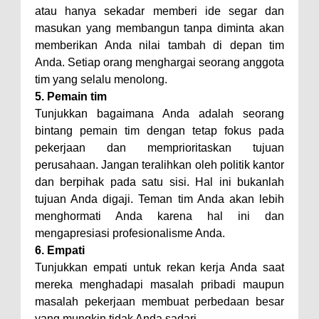
atau hanya sekadar memberi ide segar dan
masukan yang membangun tanpa diminta akan
memberikan Anda nilai tambah di depan tim
Anda. Setiap orang menghargai seorang anggota
tim yang selalu menolong.
5. Pemain tim
Tunjukkan bagaimana Anda adalah seorang
bintang pemain tim dengan tetap fokus pada
pekerjaan dan memprioritaskan tujuan
perusahaan. Jangan teralihkan oleh politik kantor
dan berpihak pada satu sisi. Hal ini bukanlah
tujuan Anda digaji. Teman tim Anda akan lebih
menghormati Anda karena hal ini dan
mengapresiasi profesionalisme Anda.
6. Empati
Tunjukkan empati untuk rekan kerja Anda saat
mereka menghadapi masalah pribadi maupun
masalah pekerjaan membuat perbedaan besar
yang mungkin tidak Anda sadari.