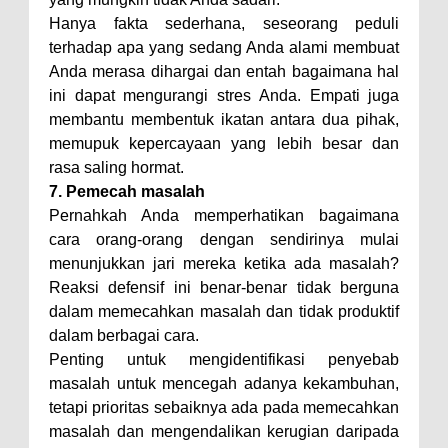
Hanya fakta sederhana, seseorang peduli
terhadap apa yang sedang Anda alami membuat
Anda merasa dihargai dan entah bagaimana hal
ini dapat mengurangi stres Anda. Empati juga
membantu membentuk ikatan antara dua pihak,
memupuk kepercayaan yang lebih besar dan
rasa saling hormat.
7. Pemecah masalah
Pernahkah Anda memperhatikan bagaimana
cara orang-orang dengan sendirinya mulai
menunjukkan jari mereka ketika ada masalah?
Reaksi defensif ini benar-benar tidak berguna
dalam memecahkan masalah dan tidak produktif
dalam berbagai cara.
Penting untuk mengidentifikasi penyebab
masalah untuk mencegah adanya kekambuhan,
tetapi prioritas sebaiknya ada pada memecahkan
masalah dan mengendalikan kerugian daripada