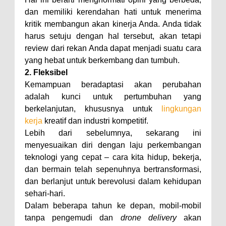
dan memiliki kerendahan hati untuk menerima
kritik membangun akan kinerja Anda. Anda tidak
harus setuju dengan hal tersebut, akan tetapi
review dari rekan Anda dapat menjadi suatu cara
yang hebat untuk berkembang dan tumbuh.
2. Fleksibel
Kemampuan beradaptasi akan perubahan
adalah kunci untuk pertumbuhan yang
berkelanjutan, khususnya untuk
lingkungan
kerja
kreatif dan industri kompetitif.
Lebih dari sebelumnya, sekarang ini
menyesuaikan diri dengan laju perkembangan
teknologi yang cepat – cara kita hidup, bekerja,
dan bermain telah sepenuhnya bertransformasi,
dan berlanjut untuk berevolusi dalam kehidupan
sehari-hari.
Dalam beberapa tahun ke depan, mobil-mobil
tanpa pengemudi dan
drone delivery
akan