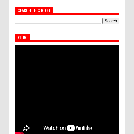
SEARCH THIS BLOG
VLOG!