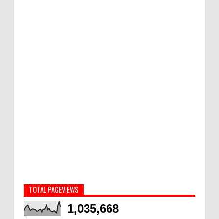
TOTAL PAGEVIEWS
1,035,668