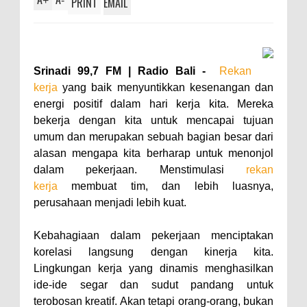
+
-
PRINT
EMAIL
Srinadi 99,7 FM | Radio Bali -
Rekan
kerja
yang baik menyuntikkan kesenangan dan
energi positif dalam hari kerja kita. Mereka
bekerja dengan kita untuk mencapai tujuan
umum dan merupakan sebuah bagian besar dari
alasan mengapa kita berharap untuk menonjol
dalam pekerjaan. Menstimulasi
rekan
kerja
membuat tim, dan lebih luasnya,
perusahaan menjadi lebih kuat.
Kebahagiaan dalam pekerjaan menciptakan
korelasi langsung dengan kinerja kita.
Lingkungan kerja yang dinamis menghasilkan
ide-ide segar dan sudut pandang untuk
terobosan kreatif. Akan tetapi orang-orang, bukan