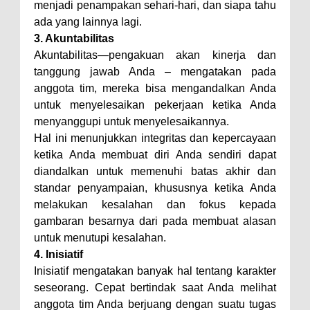
menjadi penampakan sehari-hari, dan siapa tahu
ada yang lainnya lagi.
3. Akuntabilitas
Akuntabilitas—pengakuan akan kinerja dan
tanggung jawab Anda – mengatakan pada
anggota tim, mereka bisa mengandalkan Anda
untuk menyelesaikan pekerjaan ketika Anda
menyanggupi untuk menyelesaikannya.
Hal ini menunjukkan integritas dan kepercayaan
ketika Anda membuat diri Anda sendiri dapat
diandalkan untuk memenuhi batas akhir dan
standar penyampaian, khususnya ketika Anda
melakukan kesalahan dan fokus kepada
gambaran besarnya dari pada membuat alasan
untuk menutupi kesalahan.
4. Inisiatif
Inisiatif mengatakan banyak hal tentang karakter
seseorang. Cepat bertindak saat Anda melihat
anggota tim Anda berjuang dengan suatu tugas