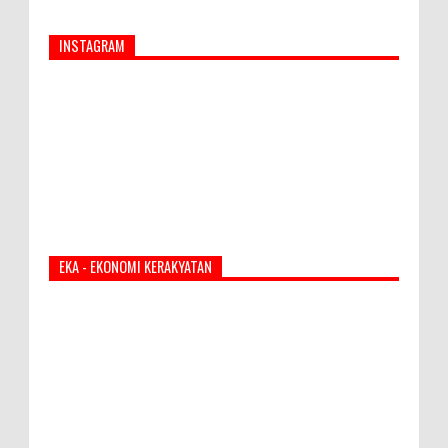
INSTAGRAM
EKA - EKONOMI KERAKYATAN