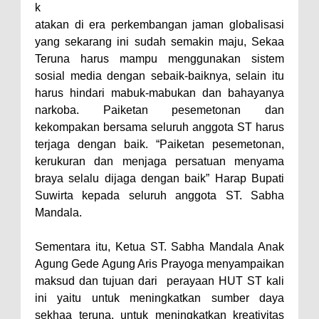
k
atakan di era perkembangan jaman globalisasi
yang sekarang ini sudah semakin maju, Sekaa
Teruna harus mampu menggunakan sistem
sosial media dengan sebaik-baiknya, selain itu
harus hindari mabuk-mabukan dan bahayanya
narkoba. Paiketan pesemetonan dan
kekompakan bersama seluruh anggota
ST
harus
terjaga dengan baik. “Paiketan pesemetonan,
kerukuran dan menjaga persatuan menyama
braya selalu dijaga dengan baik” Harap Bupati
Suwirta kepada seluruh anggota
ST
. Sabha
Mandala.
Sementara itu, Ketua ST. Sabha Mandala Anak
Agung Gede Agung Aris Prayoga menyampaikan
maksud dan tujuan dari perayaan HUT ST kali
ini yaitu untuk meningkatkan sumber daya
sekhaa teruna, untuk meningkatkan kreativitas