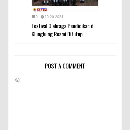
0
10-20-2024
Festival Olahraga Pendidikan di
Klungkung Resmi Ditutup
POST A COMMENT