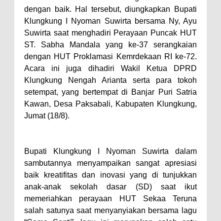
dengan baik. Hal tersebut, diungkapkan Bupati
Klungkung I Nyoman Suwirta bersama Ny, Ayu
Suwirta saat menghadiri Perayaan Puncak HUT
ST. Sabha Mandala yang ke-37 serangkaian
dengan HUT Proklamasi Kemrdekaan RI ke-72.
Acara ini juga dihadiri Wakil Ketua DPRD
Klungkung Nengah Arianta serta para tokoh
setempat, yang bertempat di Banjar Puri Satria
Kawan, Desa Paksabali, Kabupaten Klungkung,
Jumat (18/8).
Bupati Klungkung I Nyoman Suwirta dalam
sambutannya menyampaikan
sangat apresiasi
baik kreatifitas dan inovasi yang di tunjukkan
anak-anak sekolah dasar (SD) saat ikut
memeriahkan perayaan HUT Sekaa Teruna
salah satunya saat menyanyiakan bersama lagu