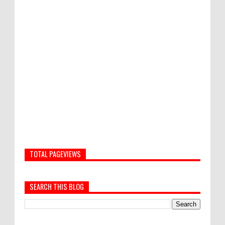
TOTAL PAGEVIEWS
SEARCH THIS BLOG