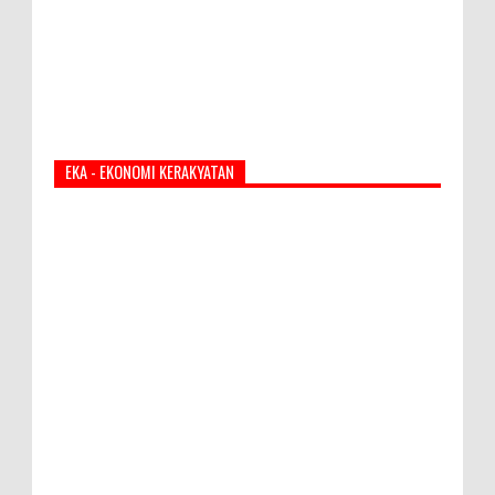
EKA - EKONOMI KERAKYATAN