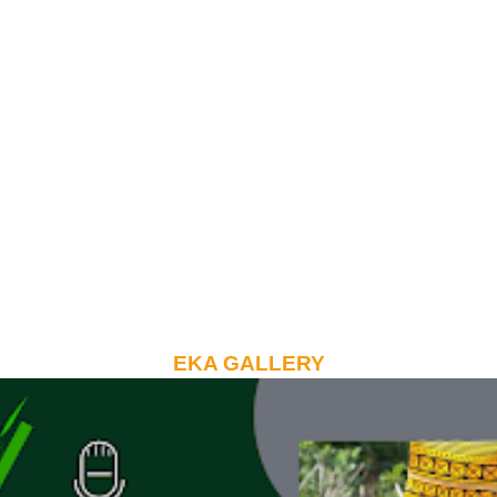
EKA GALLERY