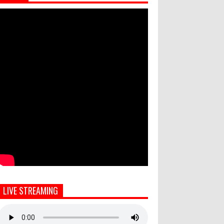
LIVE STREAMING