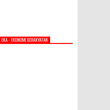
EKA - EKONOMI KERAKYATAN