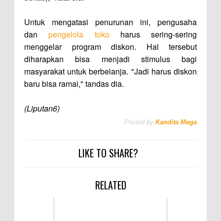
Untuk mengatasi penurunan ini, pengusaha
dan
pengelola toko
harus sering-sering
menggelar program diskon. Hal tersebut
diharapkan bisa menjadi stimulus bagi
masyarakat untuk berbelanja. "Jadi harus diskon
baru bisa ramai," tandas dia.
(Liputan6)
Posted by
Kandita Mega
LIKE TO SHARE?
RELATED