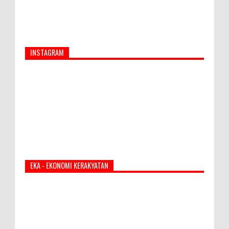
INSTAGRAM
EKA - EKONOMI KERAKYATAN