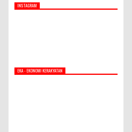
INSTAGRAM
EKA - EKONOMI KERAKYATAN