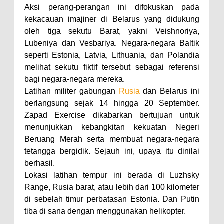
Aksi perang-perangan ini difokuskan pada
kekacauan imajiner di Belarus yang didukung
oleh tiga sekutu Barat, yakni Veishnoriya,
Lubeniya dan Vesbariya. Negara-negara Baltik
seperti Estonia, Latvia, Lithuania, dan Polandia
melihat sekutu fiktif tersebut sebagai referensi
bagi negara-negara mereka.
Latihan militer gabungan
Rusia
dan Belarus ini
berlangsung sejak 14 hingga 20 September.
Zapad Exercise dikabarkan bertujuan untuk
menunjukkan kebangkitan kekuatan Negeri
Beruang Merah serta membuat negara-negara
tetangga bergidik. Sejauh ini, upaya itu dinilai
berhasil.
Lokasi latihan tempur ini berada di Luzhsky
Range, Rusia barat, atau lebih dari 100 kilometer
di sebelah timur perbatasan Estonia. Dan Putin
tiba di sana dengan menggunakan helikopter.