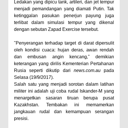
Ledakan yang dipicu tank, artileri, dan jet tempur
menjadi pemandangan yang diamati Putin. Tak
ketinggalan pasukan penerjun payung juga
terlibat dalam simulasi tempur yang dikenal
dengan sebutan Zapad Exercise tersebut.
"Penyerangan terhadap target di darat dipersulit
oleh kondisi cuaca: hujan deras, awan rendah
dan embusan angin kencang," demikian
keterangan yang dirilis Kementerian Pertahanan
Rusia seperti dikutip dari
news.com.au
pada
Selasa (19/9/2017).
Salah satu yang menjadi sorotan dalam latihan
militer ini adalah uji coba rudal Iskander-M yang
menargetkan sasaran tiruan berupa pusat
Kazakhstan. Tembakan ini memamerkan
jangkauan rudal dan kemampuan serangan
presisi.