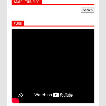
SEARCH THIS BLOG
VLOG!