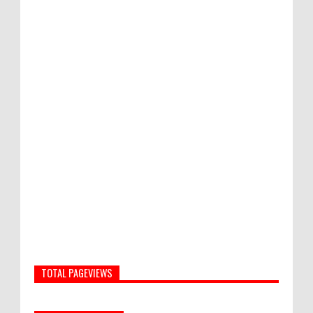
TOTAL PAGEVIEWS