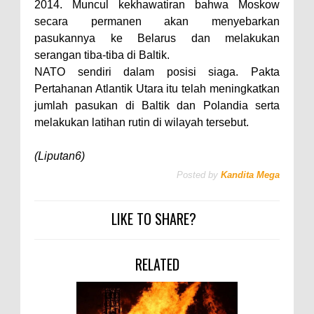
2014. Muncul kekhawatiran bahwa Moskow
secara permanen akan menyebarkan
pasukannya ke Belarus dan melakukan
serangan tiba-tiba di Baltik.
NATO sendiri dalam posisi siaga. Pakta
Pertahanan Atlantik Utara itu telah meningkatkan
jumlah pasukan di Baltik dan Polandia serta
melakukan latihan rutin di wilayah tersebut.
(Liputan6)
Posted by
Kandita Mega
LIKE TO SHARE?
RELATED