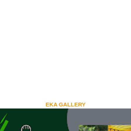
EKA GALLERY