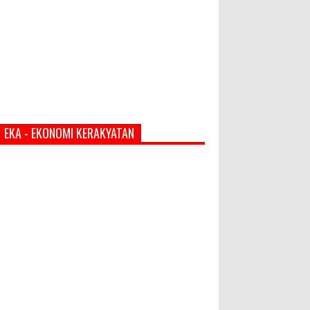
EKA - EKONOMI KERAKYATAN