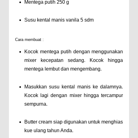
Mentega putih 250 g
Susu kental manis vanila 5 sdm
Cara membuat :
Kocok mentega putih dengan menggunakan
mixer kecepatan sedang. Kocok hingga
mentega lembut dan mengembang.
Masukkan susu kental manis ke dalamnya.
Kocok lagi dengan mixer hingga tercampur
sempurna.
Butter cream siap digunakan untuk menghias
kue ulang tahun Anda.