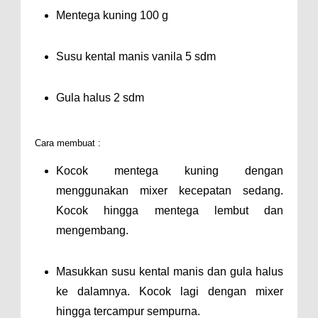
Mentega kuning 100 g
Susu kental manis vanila 5 sdm
Gula halus 2 sdm
Cara membuat :
Kocok mentega kuning dengan
menggunakan mixer kecepatan sedang.
Kocok hingga mentega lembut dan
mengembang.
Masukkan susu kental manis dan gula halus
ke dalamnya. Kocok lagi dengan mixer
hingga tercampur sempurna.