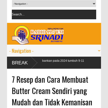
 kredit perbankan pada 2024 tumbuh 9-11
BREAK
7 Resep dan Cara Membuat
Butter Cream Sendiri yang
Mudah dan Tidak Kemanisan