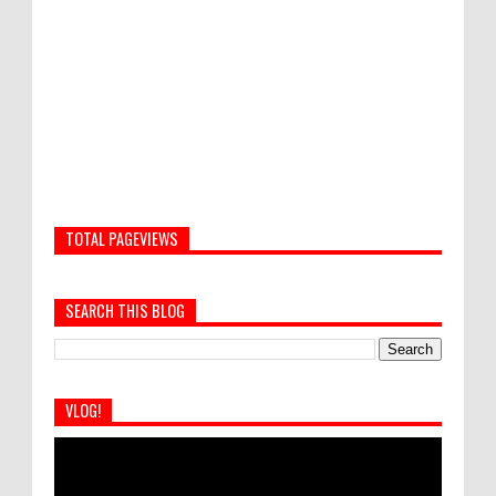
TOTAL PAGEVIEWS
SEARCH THIS BLOG
VLOG!