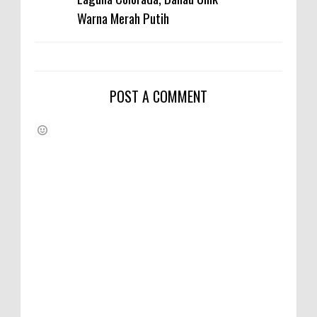
Warna Merah Putih
POST A COMMENT