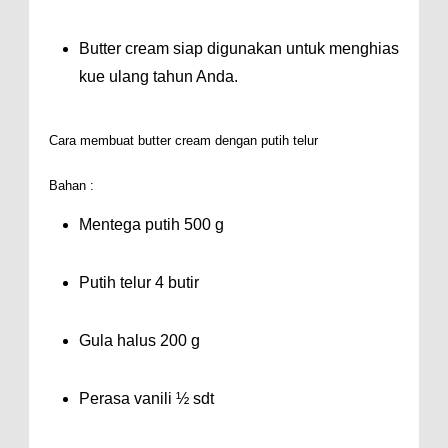
Butter cream siap digunakan untuk menghias
kue ulang tahun Anda.
Cara membuat butter cream dengan putih telur
Bahan :
Mentega putih 500 g
Putih telur 4 butir
Gula halus 200 g
Perasa vanili ½ sdt