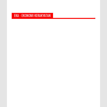
EKA - EKONOMI KERAKYATAN