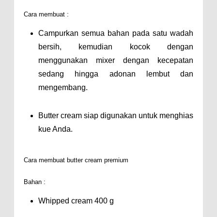
Cara membuat :
Campurkan semua bahan pada satu wadah
bersih, kemudian kocok dengan
menggunakan mixer dengan kecepatan
sedang hingga adonan lembut dan
mengembang.
Butter cream siap digunakan untuk menghias
kue Anda.
Cara membuat butter cream premium
Bahan :
Whipped cream 400 g