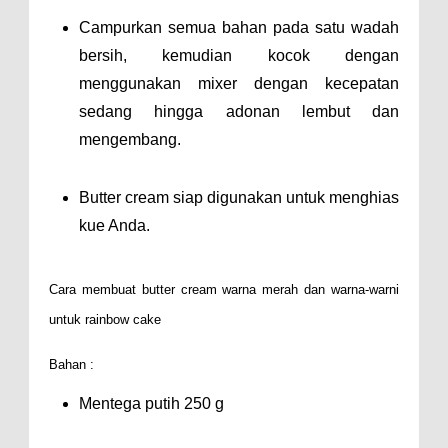
Campurkan semua bahan pada satu wadah
bersih, kemudian kocok dengan
menggunakan mixer dengan kecepatan
sedang hingga adonan lembut dan
mengembang.
Butter cream siap digunakan untuk menghias
kue Anda.
Cara membuat butter cream warna merah dan warna-warni
untuk rainbow cake
Bahan :
Mentega putih 250 g