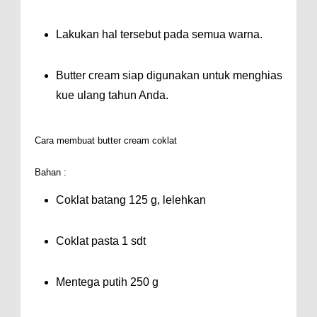
Lakukan hal tersebut pada semua warna.
Butter cream siap digunakan untuk menghias
kue ulang tahun Anda.
Cara membuat butter cream coklat
Bahan :
Coklat batang 125 g, lelehkan
Coklat pasta 1 sdt
Mentega putih 250 g