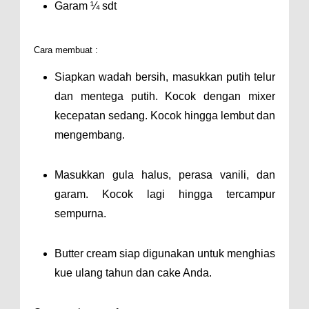
Garam ¼ sdt
Cara membuat :
Siapkan wadah bersih, masukkan putih telur
dan mentega putih. Kocok dengan mixer
kecepatan sedang. Kocok hingga lembut dan
mengembang.
Masukkan gula halus, perasa vanili, dan
garam. Kocok lagi hingga tercampur
sempurna.
Butter cream siap digunakan untuk menghias
kue ulang tahun dan cake Anda.