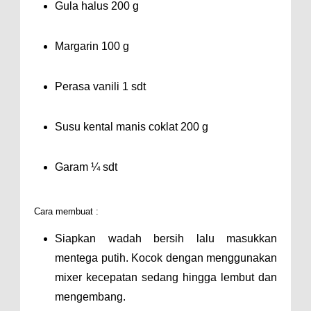
Gula halus 200 g
Margarin 100 g
Perasa vanili 1 sdt
Susu kental manis coklat 200 g
Garam ¼ sdt
Cara membuat :
Siapkan wadah bersih lalu masukkan
mentega putih. Kocok dengan menggunakan
mixer kecepatan sedang hingga lembut dan
mengembang.