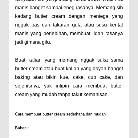
manis banget sampai eneg rasanya. Memang sih
kadang butter cream dengan mentega yang
nggak pas dan takaran gula atau susu kental
manis yang berlebihan, membuat lidah rasanya
jadi gimana gitu.
Buat kalian yang memang nggak suka sama
butter cream atau buat kalian yang doyan banget
baking atau bikin kue, cake, cup cake, dan
sejenisnya, yuk intipin cara membuat butter
cream yang mudah tanpa takut kemanisan.
Cara membuat butter cream sederhana dan mudah
Bahan :