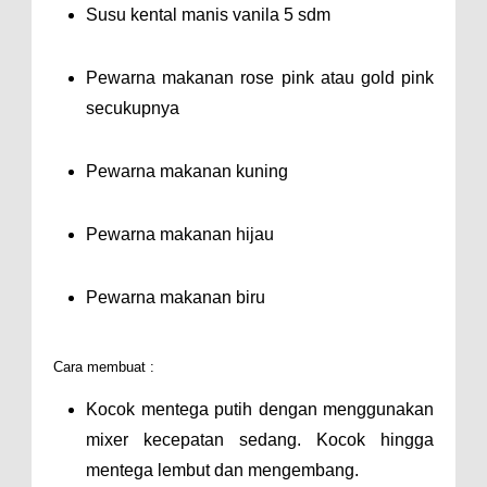
Susu kental manis vanila 5 sdm
Pewarna makanan rose pink atau gold pink
secukupnya
Pewarna makanan kuning
Pewarna makanan hijau
Pewarna makanan biru
Cara membuat :
Kocok mentega putih dengan menggunakan
mixer kecepatan sedang. Kocok hingga
mentega lembut dan mengembang.