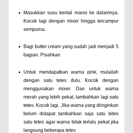
Masukkan susu kental manis ke dalamnya.
Kocok lagi dengan mixer hingga tercampur
sempurna.
Bagi butter cream yang sudah jadi menjadi 5
bagian. Pisahkan
Untuk mendapatkan warna pink, mulailah
dengan satu tetes dulu. Kocok dengan
menggunakan mixer. Dan untuk warna
merah yang lebih pekat, tambahkan lagi satu
tetes. Kocok lagi. Jika warna yang diinginkan
belum didapat tambahkan saja satu tetes
satu tetes agar warna tidak terlalu pekat jika
langsung beberapa tetes