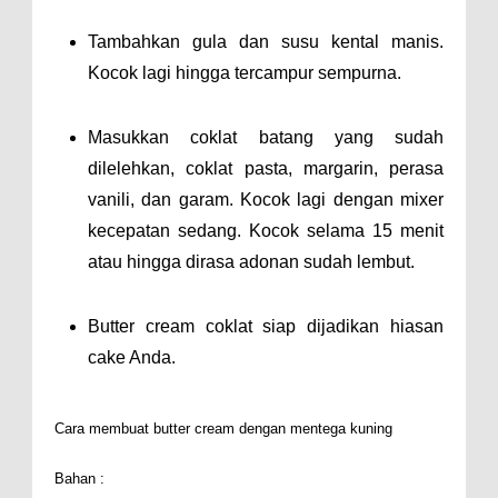
Tambahkan gula dan susu kental manis.
Kocok lagi hingga tercampur sempurna.
Masukkan coklat batang yang sudah
dilelehkan, coklat pasta, margarin, perasa
vanili, dan garam. Kocok lagi dengan mixer
kecepatan sedang. Kocok selama 15 menit
atau hingga dirasa adonan sudah lembut.
Butter cream coklat siap dijadikan hiasan
cake Anda.
Cara membuat butter cream dengan mentega kuning
Bahan :