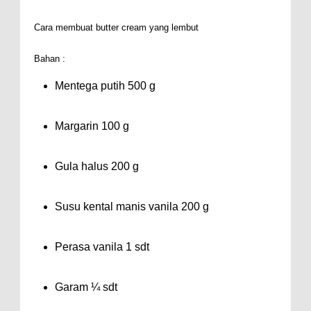
Cara membuat butter cream yang lembut
Bahan :
Mentega putih 500 g
Margarin 100 g
Gula halus 200 g
Susu kental manis vanila 200 g
Perasa vanila 1 sdt
Garam ¼ sdt