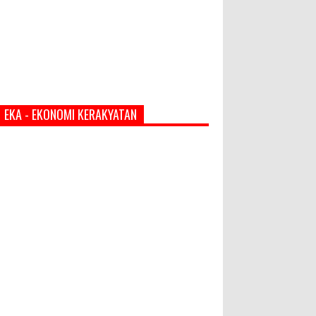
EKA - EKONOMI KERAKYATAN