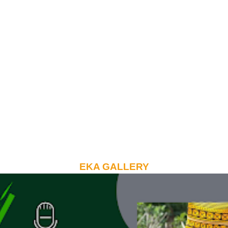
EKA GALLERY