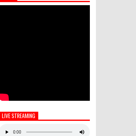
LIVE STREAMING