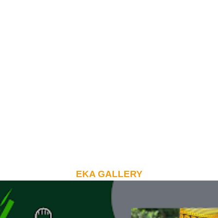
EKA GALLERY