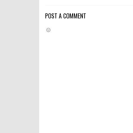
POST A COMMENT