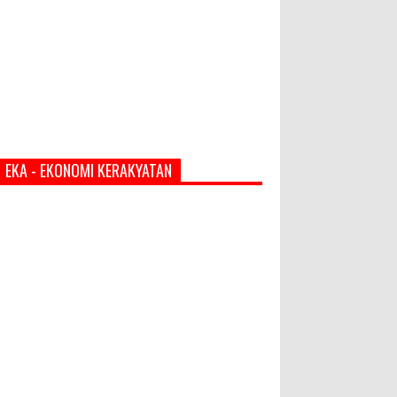
EKA - EKONOMI KERAKYATAN