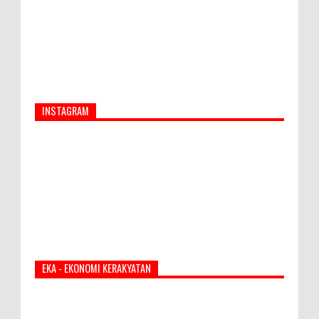
INSTAGRAM
EKA - EKONOMI KERAKYATAN