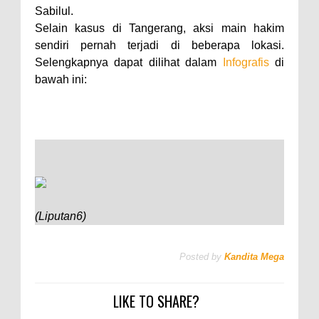
Sabilul.
Selain kasus di Tangerang, aksi main hakim
sendiri pernah terjadi di beberapa lokasi.
Selengkapnya dapat dilihat dalam
Infografis
di
bawah ini:
(Liputan6)
Posted by
Kandita Mega
LIKE TO SHARE?