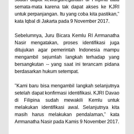
semata-mata karena tak dapat akses ke KJRI
untuk perpanjangan. Itu yang coba kita pastikan,"
kata Iqbal di Jakarta pada 9 November 2017.
Sebelumnya, Juru Bicara Kemlu RI Arrmanatha
Nasir mengatakan, proses identifikasi juga
ditujukan agar pemerintah Indonesia mampu
mengambil sejumlah langkah terhadap yang
bersangkutan -- yang saat ini terancam pidana
berdasarkan hukum setempat.
"Kami baru bisa mengambil langkah selanjutnya
setelah dapat konfirmasi identifikasi. KJRI Davao
di Filipina sudah mewakili Kemlu untuk
melakukan identifikasi awal. Selanjutnya kita
masih harus melakukan pendalaman," kata
Arrmanatha Nasir pada Kamis 9 November 2017.