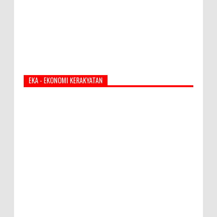
EKA - EKONOMI KERAKYATAN