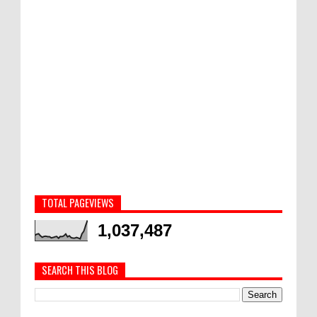
TOTAL PAGEVIEWS
1,037,487
SEARCH THIS BLOG