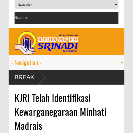
BREAK
KJRI Telah Identifikasi
Kewarganegaraan Minhati
Madrais