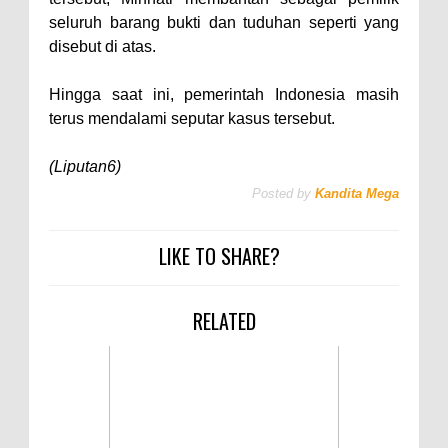
seluruh barang bukti dan tuduhan seperti yang
disebut di atas.
Hingga saat ini, pemerintah Indonesia masih
terus mendalami seputar kasus tersebut.
(Liputan6)
Posted by
Kandita Mega
LIKE TO SHARE?
RELATED