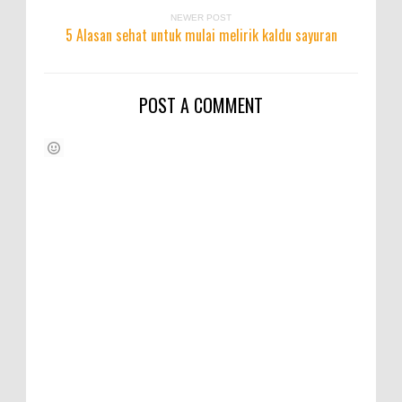
NEWER POST
5 Alasan sehat untuk mulai melirik kaldu sayuran
POST A COMMENT