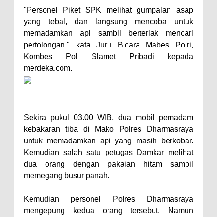
"Personel Piket SPK melihat gumpalan asap
yang tebal, dan langsung mencoba untuk
memadamkan api sambil berteriak mencari
pertolongan," kata Juru Bicara Mabes Polri,
Kombes Pol Slamet Pribadi kepada
merdeka.com.
Sekira pukul 03.00 WIB, dua mobil pemadam
kebakaran tiba di Mako Polres Dharmasraya
untuk memadamkan api yang masih berkobar.
Kemudian salah satu petugas Damkar melihat
dua orang dengan pakaian hitam sambil
memegang busur panah.
Kemudian personel Polres Dharmasraya
mengepung kedua orang tersebut. Namun