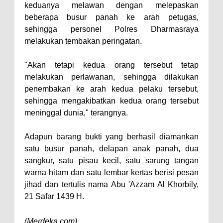
keduanya melawan dengan melepaskan
beberapa busur panah ke arah petugas,
sehingga personel Polres Dharmasraya
melakukan tembakan peringatan.
"Akan tetapi kedua orang tersebut tetap
melakukan perlawanan, sehingga dilakukan
penembakan ke arah kedua pelaku tersebut,
sehingga mengakibatkan kedua orang tersebut
meninggal dunia," terangnya.
Adapun barang bukti yang berhasil diamankan
satu busur panah, delapan anak panah, dua
sangkur, satu pisau kecil, satu sarung tangan
warna hitam dan satu lembar kertas berisi pesan
jihad dan tertulis nama Abu 'Azzam Al Khorbily,
21 Safar 1439 H.
(Merdeka.com)