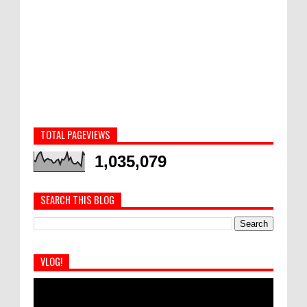
TOTAL PAGEVIEWS
1,035,079
SEARCH THIS BLOG
VLOG!