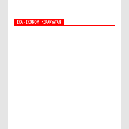
EKA - EKONOMI KERAKYATAN