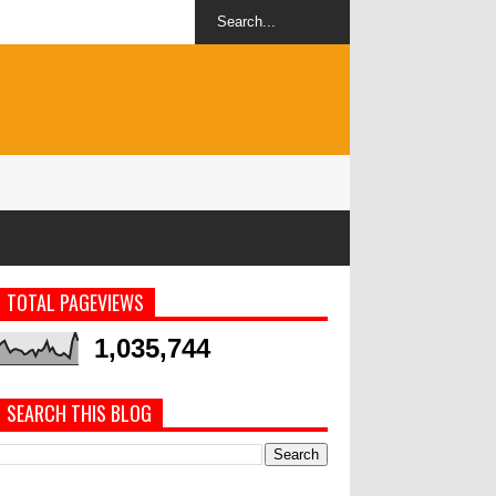
TOTAL PAGEVIEWS
1,035,744
SEARCH THIS BLOG