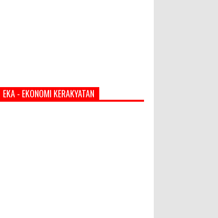
EKA - EKONOMI KERAKYATAN