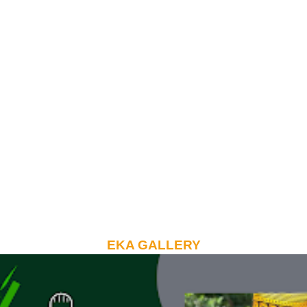
EKA GALLERY