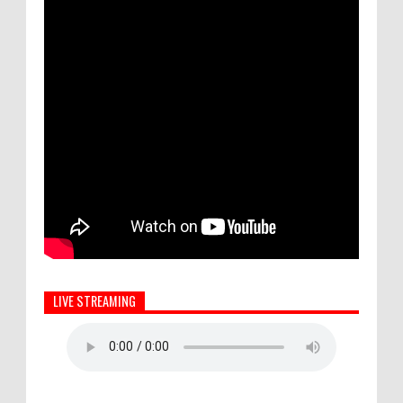
LIVE STREAMING