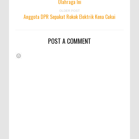
Olahraga Ini
OLDER POST
Anggota DPR Sepakat Rokok Elektrik Kena Cukai
POST A COMMENT