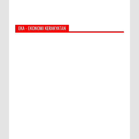
EKA - EKONOMI KERAKYATAN