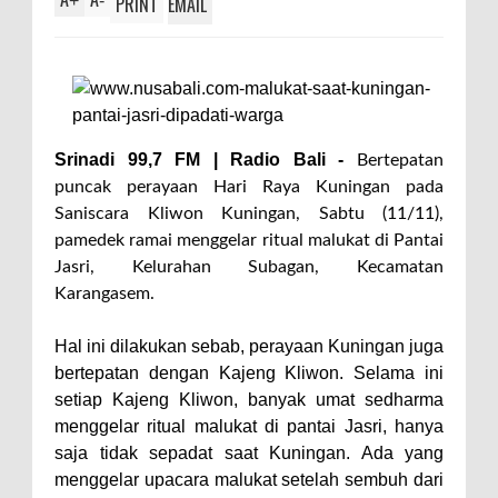
+
-
PRINT
EMAIL
Srinadi 99,7 FM | Radio Bali -
Bertepatan
puncak perayaan Hari Raya Kuningan pada
Saniscara Kliwon Kuningan, Sabtu (11/11),
pamedek ramai menggelar ritual malukat di Pantai
Jasri, Kelurahan Subagan, Kecamatan
Karangasem.
Hal ini dilakukan sebab, perayaan Kuningan juga
bertepatan dengan Kajeng Kliwon. Selama ini
setiap Kajeng Kliwon, banyak umat sedharma
menggelar ritual malukat di pantai Jasri, hanya
saja tidak sepadat saat Kuningan. Ada yang
menggelar upacara malukat setelah sembuh dari