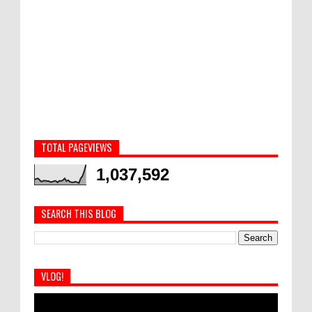
TOTAL PAGEVIEWS
1,037,592
SEARCH THIS BLOG
VLOG!