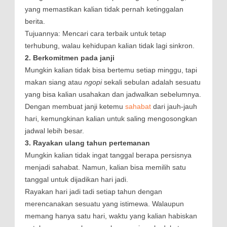
yang memastikan kalian tidak pernah ketinggalan
berita.
Tujuannya: Mencari cara terbaik untuk tetap
terhubung, walau kehidupan kalian tidak lagi sinkron.
2. Berkomitmen pada janji
Mungkin kalian tidak bisa bertemu setiap minggu, tapi
makan siang atau
ngopi
sekali sebulan adalah sesuatu
yang bisa kalian usahakan dan jadwalkan sebelumnya.
Dengan membuat janji ketemu
sahabat
dari jauh-jauh
hari, kemungkinan kalian untuk saling mengosongkan
jadwal lebih besar.
3. Rayakan ulang tahun pertemanan
Mungkin kalian tidak ingat tanggal berapa persisnya
menjadi sahabat. Namun, kalian bisa memilih satu
tanggal untuk dijadikan hari jadi.
Rayakan hari jadi tadi setiap tahun dengan
merencanakan sesuatu yang istimewa. Walaupun
memang hanya satu hari, waktu yang kalian habiskan