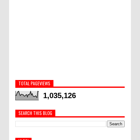
TOTAL PAGEVIEWS
1,035,126
SEARCH THIS BLOG