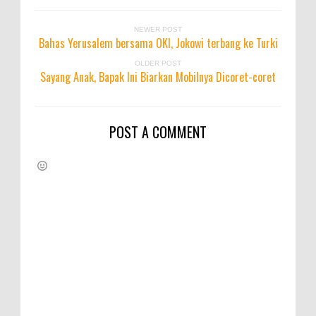
NEWER POST
Bahas Yerusalem bersama OKI, Jokowi terbang ke Turki
OLDER POST
Sayang Anak, Bapak Ini Biarkan Mobilnya Dicoret-coret
POST A COMMENT