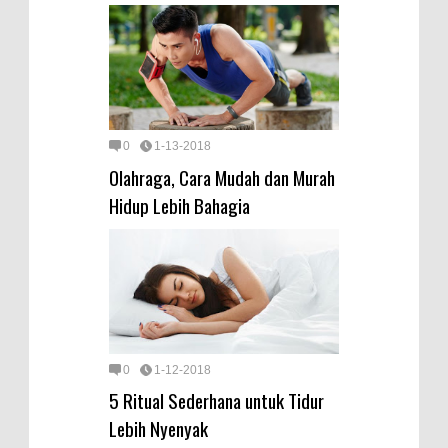
0
1-13-2018
Olahraga, Cara Mudah dan Murah
Hidup Lebih Bahagia
0
1-12-2018
5 Ritual Sederhana untuk Tidur
Lebih Nyenyak