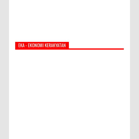
EKA - EKONOMI KERAKYATAN