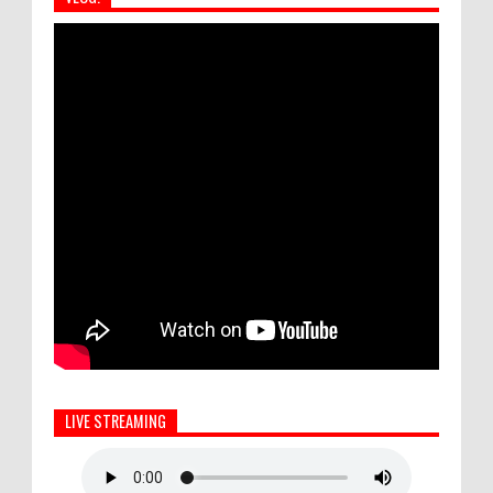
LIVE STREAMING