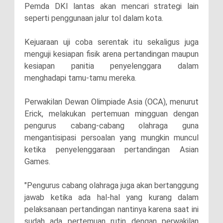
Pemda DKI lantas akan mencari strategi lain
seperti penggunaan jalur tol dalam kota.
Kejuaraan uji coba serentak itu sekaligus juga
menguji kesiapan fisik arena pertandingan maupun
kesiapan panitia penyelenggara dalam
menghadapi tamu-tamu mereka.
Perwakilan Dewan Olimpiade Asia (OCA), menurut
Erick, melakukan pertemuan mingguan dengan
pengurus cabang-cabang olahraga guna
mengantisipasi persoalan yang mungkin muncul
ketika penyelenggaraan pertandingan Asian
Games.
"Pengurus cabang olahraga juga akan bertanggung
jawab ketika ada hal-hal yang kurang dalam
pelaksanaan pertandingan nantinya karena saat ini
sudah ada pertemuan rutin dengan perwakilan