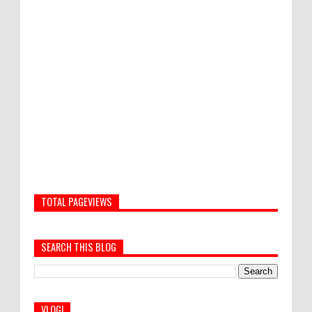
TOTAL PAGEVIEWS
SEARCH THIS BLOG
VLOG!