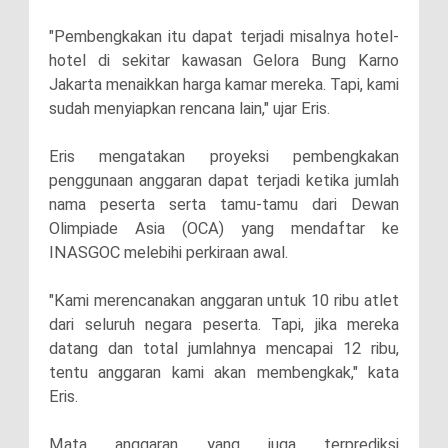
"Pembengkakan itu dapat terjadi misalnya hotel-
hotel di sekitar kawasan Gelora Bung Karno
Jakarta menaikkan harga kamar mereka. Tapi, kami
sudah menyiapkan rencana lain," ujar Eris.
Eris mengatakan proyeksi pembengkakan
penggunaan anggaran dapat terjadi ketika jumlah
nama peserta serta tamu-tamu dari Dewan
Olimpiade Asia (OCA) yang mendaftar ke
INASGOC melebihi perkiraan awal.
"Kami merencanakan anggaran untuk 10 ribu atlet
dari seluruh negara peserta. Tapi, jika mereka
datang dan total jumlahnya mencapai 12 ribu,
tentu anggaran kami akan membengkak," kata
Eris.
Mata anggaran yang juga terprediksi