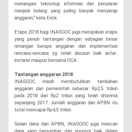
menangani teknologi informasi dan penyiaran
menjadi bidang yang paling banyak menyerap
anggaran," kata Erick.
Etape 2018 bagi INASGOC juga merupakan etape
yang penuh tantangan dengan sebagian besar
rintangan berupa anggaran dan implementasi
rencana-rencana yg telah disusun baik antar-
instansi maupun bersama OCA.
Tantangan anggaran 2018
INASGOC masih membutuhkan tambahan
anggaran dari pemerintah sebesar Rp2,5 triliun
pada 2018 dari Rp2 triliun yang telah diterima
sepanjang 2017. Jumlah anggaran dari APBN itu
total mencapai Rp4,5 triliun.
Selain dana dari APBN, INASGOC juga mencari
dana yang bersumber dari sponsor baik dalam