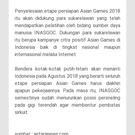
Penyelesaian etape persiapan Asian Games 2018
itu akan didukung para sukarelawan yang telah
mendapatkan pelatihan oleh bidang sumber daya
manusia INASGOC. Dukungan para sukarelawan
itu berupa kampanye citra positif Asian Games di
Indonesia baik di tingkat nasional maupun
internasional melalui Internet.
Bendera kotak-kotak putih-hitam akan menanti
Indonesia pada Agustus 2018 yang berarti seluruh
etape persiapan Asian Games harus diakhiri
apapun pekerjaannya. Pada masa itu, INASGOC
semestinya sudah menurunkan posisi persneling
pada gigi terendah agar membentur pembatas
sirkuit.
sumber : antaranews.com