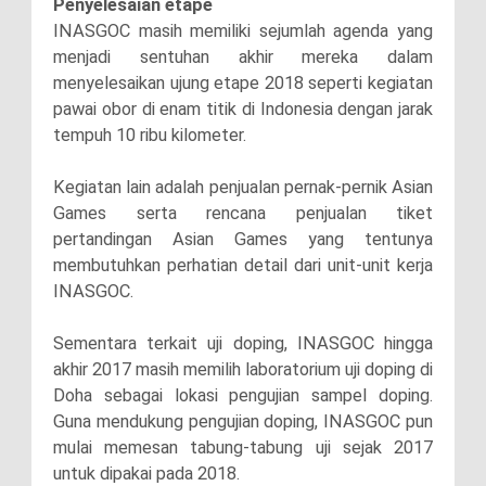
Penyelesaian etape
INASGOC masih memiliki sejumlah agenda yang
menjadi sentuhan akhir mereka dalam
menyelesaikan ujung etape 2018 seperti kegiatan
pawai obor di enam titik di Indonesia dengan jarak
tempuh 10 ribu kilometer.
Kegiatan lain adalah penjualan pernak-pernik Asian
Games serta rencana penjualan tiket
pertandingan Asian Games yang tentunya
membutuhkan perhatian detail dari unit-unit kerja
INASGOC.
Sementara terkait uji doping, INASGOC hingga
akhir 2017 masih memilih laboratorium uji doping di
Doha sebagai lokasi pengujian sampel doping.
Guna mendukung pengujian doping, INASGOC pun
mulai memesan tabung-tabung uji sejak 2017
untuk dipakai pada 2018.