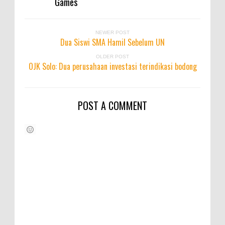
Games
NEWER POST
Dua Siswi SMA Hamil Sebelum UN
OLDER POST
OJK Solo: Dua perusahaan investasi terindikasi bodong
POST A COMMENT