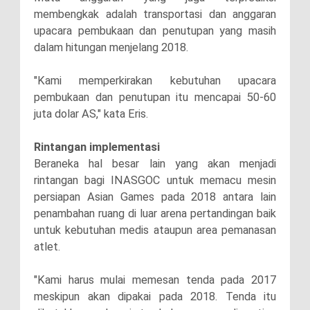
membengkak adalah transportasi dan anggaran
upacara pembukaan dan penutupan yang masih
dalam hitungan menjelang 2018.
"Kami memperkirakan kebutuhan upacara
pembukaan dan penutupan itu mencapai 50-60
juta dolar AS," kata Eris.
Rintangan implementasi
Beraneka hal besar lain yang akan menjadi
rintangan bagi INASGOC untuk memacu mesin
persiapan Asian Games pada 2018 antara lain
penambahan ruang di luar arena pertandingan baik
untuk kebutuhan medis ataupun area pemanasan
atlet.
"Kami harus mulai memesan tenda pada 2017
meskipun akan dipakai pada 2018. Tenda itu