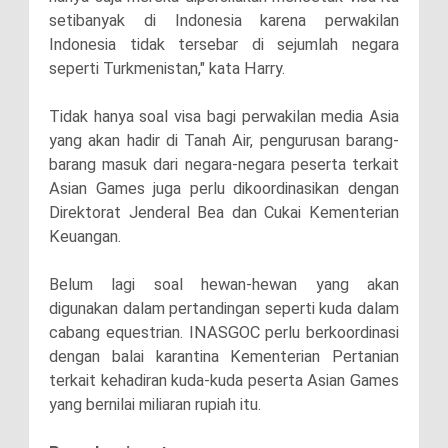
setibanyak di Indonesia karena perwakilan
Indonesia tidak tersebar di sejumlah negara
seperti Turkmenistan," kata Harry.
Tidak hanya soal visa bagi perwakilan media Asia
yang akan hadir di Tanah Air, pengurusan barang-
barang masuk dari negara-negara peserta terkait
Asian Games juga perlu dikoordinasikan dengan
Direktorat Jenderal Bea dan Cukai Kementerian
Keuangan.
Belum lagi soal hewan-hewan yang akan
digunakan dalam pertandingan seperti kuda dalam
cabang equestrian. INASGOC perlu berkoordinasi
dengan balai karantina Kementerian Pertanian
terkait kehadiran kuda-kuda peserta Asian Games
yang bernilai miliaran rupiah itu.