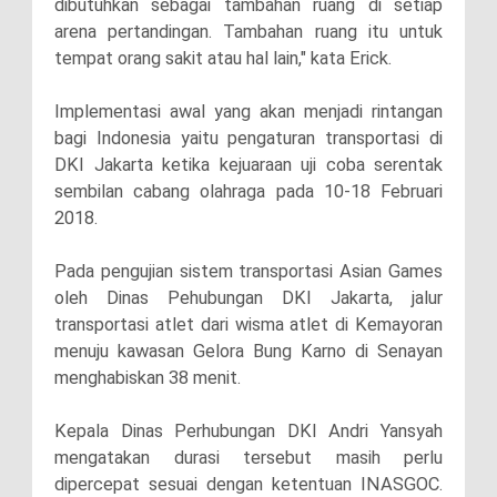
dibutuhkan sebagai tambahan ruang di setiap
arena pertandingan. Tambahan ruang itu untuk
tempat orang sakit atau hal lain," kata Erick.
Implementasi awal yang akan menjadi rintangan
bagi Indonesia yaitu pengaturan transportasi di
DKI Jakarta ketika kejuaraan uji coba serentak
sembilan cabang olahraga pada 10-18 Februari
2018.
Pada pengujian sistem transportasi Asian Games
oleh Dinas Pehubungan DKI Jakarta, jalur
transportasi atlet dari wisma atlet di Kemayoran
menuju kawasan Gelora Bung Karno di Senayan
menghabiskan 38 menit.
Kepala Dinas Perhubungan DKI Andri Yansyah
mengatakan durasi tersebut masih perlu
dipercepat sesuai dengan ketentuan INASGOC.