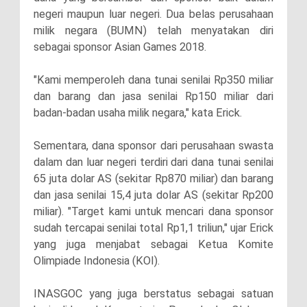
negeri maupun luar negeri. Dua belas perusahaan
milik negara (BUMN) telah menyatakan diri
sebagai sponsor Asian Games 2018.
"Kami memperoleh dana tunai senilai Rp350 miliar
dan barang dan jasa senilai Rp150 miliar dari
badan-badan usaha milik negara," kata Erick.
Sementara, dana sponsor dari perusahaan swasta
dalam dan luar negeri terdiri dari dana tunai senilai
65 juta dolar AS (sekitar Rp870 miliar) dan barang
dan jasa senilai 15,4 juta dolar AS (sekitar Rp200
miliar). "Target kami untuk mencari dana sponsor
sudah tercapai senilai total Rp1,1 triliun," ujar Erick
yang juga menjabat sebagai Ketua Komite
Olimpiade Indonesia (KOI).
INASGOC yang juga berstatus sebagai satuan