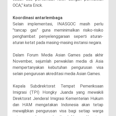
OCA," kata Erick.
Koordinasi antarlembaga
Selain implementasi, INASGOC masih perlu
"tancap gas" guna meminimalkan risiko-risiko
penghambat penyelenggaraan seperti aturan-
aturan ketat pada masing-masing instansi negara.
Dalam Forum Media Asian Games pada akhir
November, sejumlah perwakilan media di Asia
mempertanyakan kebutuhan pengurusan visa
selain pengurusan akreditasi media Asian Games.
Kepala Subdirektorat Tempat Pemeriksaan
Imigrasi (TPI) Hongky Juanda yang mewakili
Direktorat Jenderal Imigrasi Kementerian Hukum
dan HAM mengatakan Indonesia akan tetap
mewajibkan pengurusan visa bagi setiap warga