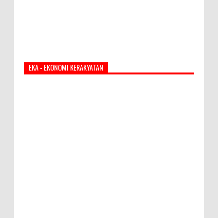
EKA - EKONOMI KERAKYATAN