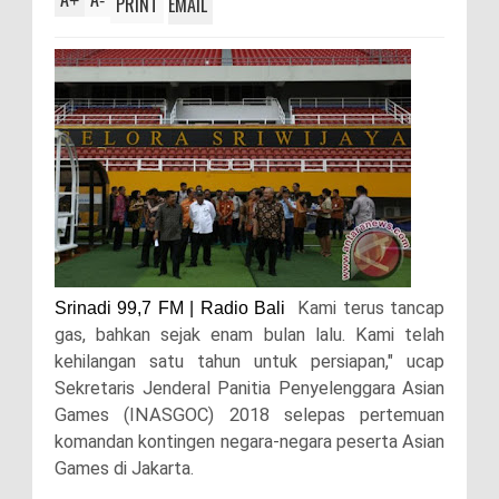
+
-
PRINT
EMAIL
Kami terus tancap
Srinadi 99,7 FM | Radio Bali
gas, bahkan sejak enam bulan lalu. Kami telah
kehilangan satu tahun untuk persiapan," ucap
Sekretaris Jenderal Panitia Penyelenggara Asian
Games (INASGOC) 2018 selepas pertemuan
komandan kontingen negara-negara peserta Asian
Games di Jakarta.