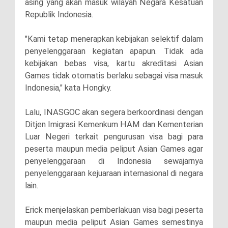
asing yang akan masuk wilayah Negara Kesatuan
Republik Indonesia.
"Kami tetap menerapkan kebijakan selektif dalam
penyelenggaraan kegiatan apapun. Tidak ada
kebijakan bebas visa, kartu akreditasi Asian
Games tidak otomatis berlaku sebagai visa masuk
Indonesia," kata Hongky.
Lalu, INASGOC akan segera berkoordinasi dengan
Ditjen Imigrasi Kemenkum HAM dan Kementerian
Luar Negeri terkait pengurusan visa bagi para
peserta maupun media peliput Asian Games agar
penyelenggaraan di Indonesia sewajarnya
penyelenggaraan kejuaraan internasional di negara
lain.
Erick menjelaskan pemberlakuan visa bagi peserta
maupun media peliput Asian Games semestinya