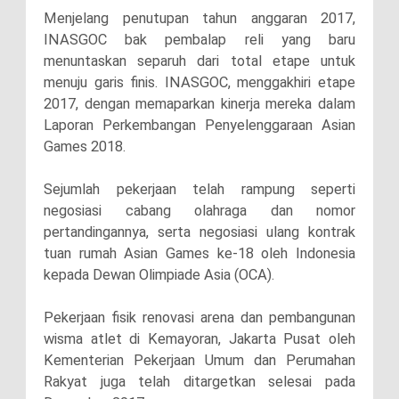
Menjelang penutupan tahun anggaran 2017,
INASGOC bak pembalap reli yang baru
menuntaskan separuh dari total etape untuk
menuju garis finis. INASGOC, menggakhiri etape
2017, dengan memaparkan kinerja mereka dalam
Laporan Perkembangan Penyelenggaraan Asian
Games 2018.
Sejumlah pekerjaan telah rampung seperti
negosiasi cabang olahraga dan nomor
pertandingannya, serta negosiasi ulang kontrak
tuan rumah Asian Games ke-18 oleh Indonesia
kepada Dewan Olimpiade Asia (OCA).
Pekerjaan fisik renovasi arena dan pembangunan
wisma atlet di Kemayoran, Jakarta Pusat oleh
Kementerian Pekerjaan Umum dan Perumahan
Rakyat juga telah ditargetkan selesai pada