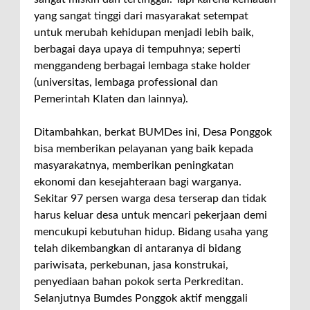
yang sangat tinggi dari masyarakat setempat
untuk merubah kehidupan menjadi lebih baik,
berbagai daya upaya di tempuhnya; seperti
menggandeng berbagai lembaga stake holder
(universitas, lembaga professional dan
Pemerintah Klaten dan lainnya).
Ditambahkan, berkat BUMDes ini, Desa Ponggok
bisa memberikan pelayanan yang baik kepada
masyarakatnya, memberikan peningkatan
ekonomi dan kesejahteraan bagi warganya.
Sekitar 97 persen warga desa terserap dan tidak
harus keluar desa untuk mencari pekerjaan demi
mencukupi kebutuhan hidup. Bidang usaha yang
telah dikembangkan di antaranya di bidang
pariwisata, perkebunan, jasa konstrukai,
penyediaan bahan pokok serta Perkreditan.
Selanjutnya Bumdes Ponggok aktif menggali