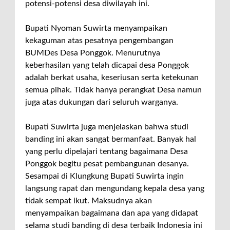
potensi-potensi desa diwilayah ini.
Bupati Nyoman Suwirta menyampaikan
kekaguman atas pesatnya pengembangan
BUMDes Desa Ponggok. Menurutnya
keberhasilan yang telah dicapai desa Ponggok
adalah berkat usaha, keseriusan serta ketekunan
semua pihak. Tidak hanya perangkat Desa namun
juga atas dukungan dari seluruh warganya.
Bupati Suwirta juga menjelaskan bahwa studi
banding ini akan sangat bermanfaat. Banyak hal
yang perlu dipelajari tentang bagaimana Desa
Ponggok begitu pesat pembangunan desanya.
Sesampai di Klungkung Bupati Suwirta ingin
langsung rapat dan mengundang kepala desa yang
tidak sempat ikut. Maksudnya akan
menyampaikan bagaimana dan apa yang didapat
selama studi banding di desa terbaik Indonesia ini