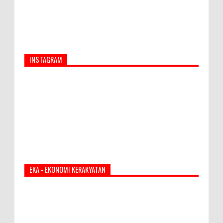
INSTAGRAM
EKA - EKONOMI KERAKYATAN