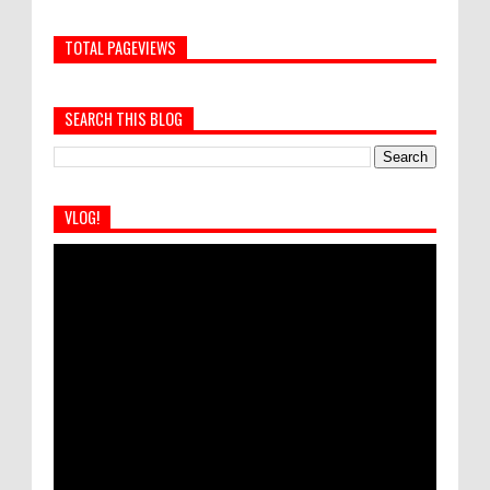
TOTAL PAGEVIEWS
SEARCH THIS BLOG
VLOG!