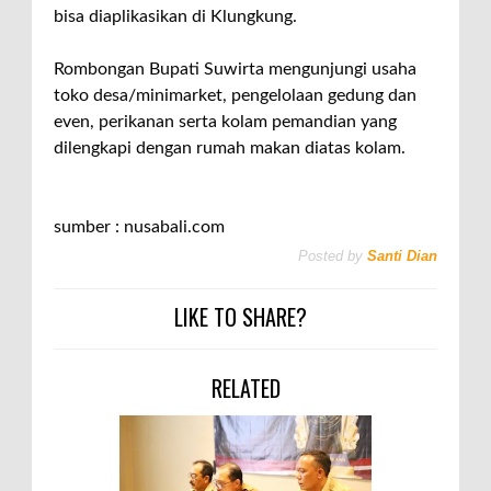
bisa diaplikasikan di Klungkung.
Rombongan Bupati Suwirta mengunjungi usaha
toko desa/minimarket, pengelolaan gedung dan
even, perikanan serta kolam pemandian yang
dilengkapi dengan rumah makan diatas kolam.
sumber : nusabali.com
Posted by
Santi Dian
LIKE TO SHARE?
RELATED