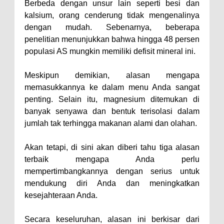
Berbeda dengan unsur lain seperti besi dan
kalsium, orang cenderung tidak mengenalinya
dengan mudah. Sebenarnya, beberapa
penelitian menunjukkan bahwa hingga 48 persen
populasi AS mungkin memiliki defisit mineral ini.
Meskipun demikian, alasan mengapa
memasukkannya ke dalam menu Anda sangat
penting. Selain itu, magnesium ditemukan di
banyak senyawa dan bentuk terisolasi dalam
jumlah tak terhingga makanan alami dan olahan.
Akan tetapi, di sini akan diberi tahu tiga alasan
terbaik mengapa Anda perlu
mempertimbangkannya dengan serius untuk
mendukung diri Anda dan meningkatkan
kesejahteraan Anda.
Secara keseluruhan, alasan ini berkisar dari