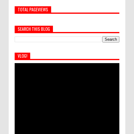
TOTAL PAGEVIEWS
SEARCH THIS BLOG
VLOG!