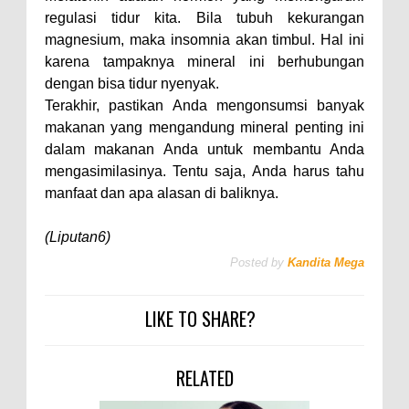
regulasi tidur kita. Bila tubuh kekurangan
magnesium, maka insomnia akan timbul. Hal ini
karena tampaknya mineral ini berhubungan
dengan bisa tidur nyenyak.
Terakhir, pastikan Anda mengonsumsi banyak
makanan yang mengandung mineral penting ini
dalam makanan Anda untuk membantu Anda
mengasimilasinya. Tentu saja, Anda harus tahu
manfaat dan apa alasan di baliknya.
(Liputan6)
Posted by
Kandita Mega
LIKE TO SHARE?
RELATED