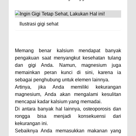
Ilustrasi gigi sehat
Memang benar kalsium mendapat banyak
pengakuan saat menyangkut kesehatan tulang
dan gigi Anda. Namun, magnesium juga
memainkan peran kunci di sini, karena ia
sebagai penghubung untuk elemen lainnya.
Artinya, jika Anda memiliki kekurangan
magnesium, Anda akan mengalami kesulitan
mencapai kadar kalsium yang memadai.
Di antara banyak hal lainnya, osteoporosis dan
rongga bisa menjadi konsekuensi dari
kekurangan ini.
Sebaiknya Anda memasukkan makanan yang