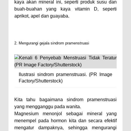
kaya akan mineral ini, seperti produk susu dan
buah-buahan yang kaya vitamin D, seperti
aprikot, apel dan guayaba.
2. Mengurangi gejala sindrom pramenstruasi
Ilustrasi sindrom pramenstruasi. (PR Image
Factory/Shutterstock)
Kita tahu bagaimana sindrom pramenstruasi
yang mengganggu pada wanita.
Magnesium menonjol sebagai mineral yang
menempel pada hormon kita dan secara efektif
mengatur dampaknya, sehingga mengurangi