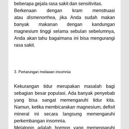
beberapa gejala rasa sakit dan sensitivitas.
Berkenaan dengan kram menstruasi
atau
dismenorrhea
, jika Anda sudah makan
banyak makanan dengan kandungan
magnesium tinggi selama sebulan sebelumnya,
Anda akan tahu bagaimana ini bisa mengurangi
rasa sakit.
3. Pertarungan melawan insomnia
Kekurangan tidur merupakan masalah bagi
sebagian besar populasi. Ada banyak penyebab
yang bisa sangat memengaruhi tidur kita.
Namun, ketika membicarakan magnesium, defisit
mineral ini secara langsung memengaruhi
perkembangan insomnia.
Melatonin adalah hormon yang memengaruhi