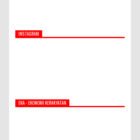
INSTAGRAM
EKA - EKONOMI KERAKYATAN