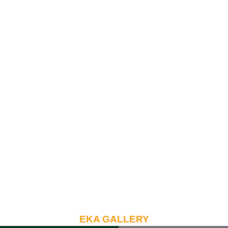
EKA GALLERY