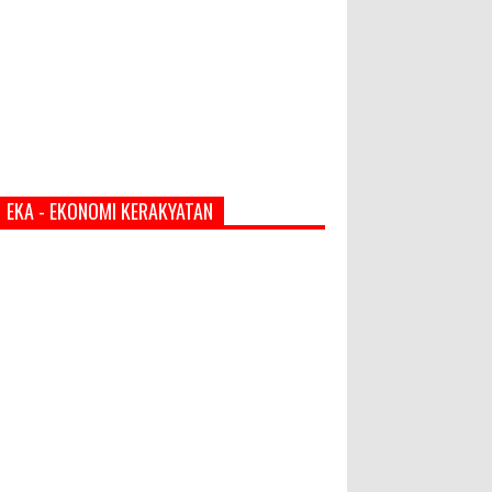
EKA - EKONOMI KERAKYATAN