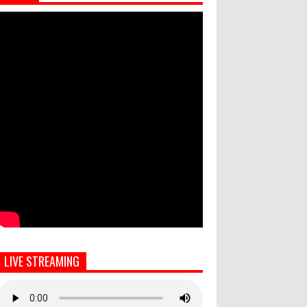
LIVE STREAMING