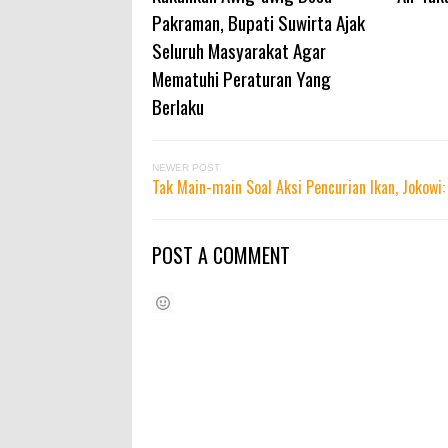
Pakraman, Bupati Suwirta Ajak
Seluruh Masyarakat Agar
Mematuhi Peraturan Yang
Berlaku
NEWER POST
Tak Main-main Soal Aksi Pencurian Ikan, Jokowi:
POST A COMMENT