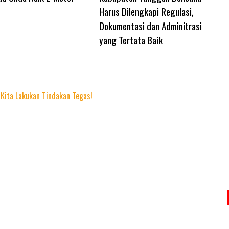
Harus Dilengkapi Regulasi,
Dokumentasi dan Adminitrasi
yang Tertata Baik
 Kita Lakukan Tindakan Tegas!