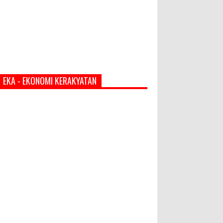
EKA - EKONOMI KERAKYATAN