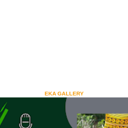
EKA GALLERY