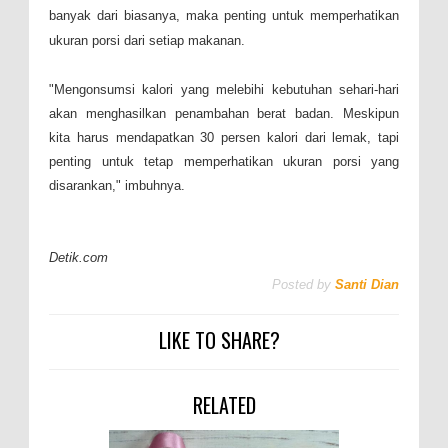
banyak dari biasanya, maka penting untuk memperhatikan
ukuran porsi dari setiap makanan.
"Mengonsumsi kalori yang melebihi kebutuhan sehari-hari
akan menghasilkan penambahan berat badan. Meskipun
kita harus mendapatkan 30 persen kalori dari lemak, tapi
penting untuk tetap memperhatikan ukuran porsi yang
disarankan," imbuhnya.
Detik.com
Posted by
Santi Dian
LIKE TO SHARE?
RELATED