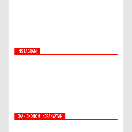
INSTAGRAM
EKA - EKONOMI KERAKYATAN