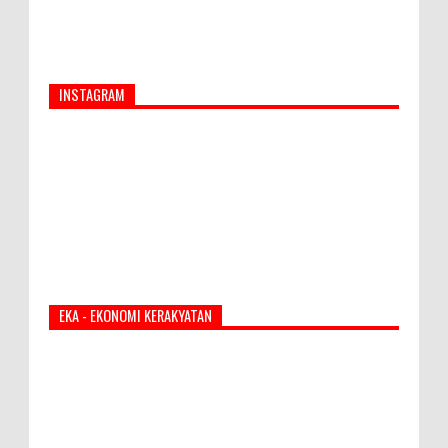
INSTAGRAM
EKA - EKONOMI KERAKYATAN