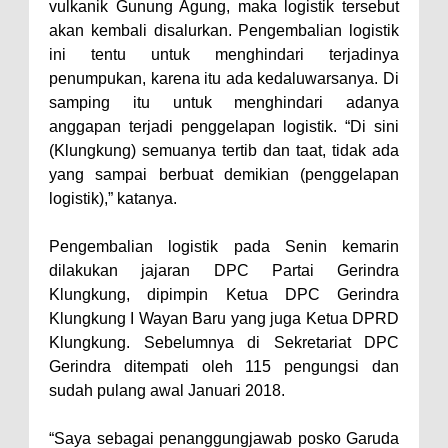
vulkanik Gunung Agung, maka logistik tersebut
akan kembali disalurkan. Pengembalian logistik
ini tentu untuk menghindari terjadinya
penumpukan, karena itu ada kedaluwarsanya. Di
samping itu untuk menghindari adanya
anggapan terjadi penggelapan logistik. “Di sini
(Klungkung) semuanya tertib dan taat, tidak ada
yang sampai berbuat demikian (penggelapan
logistik),” katanya.
Pengembalian logistik pada Senin kemarin
dilakukan jajaran DPC Partai Gerindra
Klungkung, dipimpin Ketua DPC Gerindra
Klungkung I Wayan Baru yang juga Ketua DPRD
Klungkung. Sebelumnya di Sekretariat DPC
Gerindra ditempati oleh 115 pengungsi dan
sudah pulang awal Januari 2018.
“Saya sebagai penanggungjawab posko Garuda