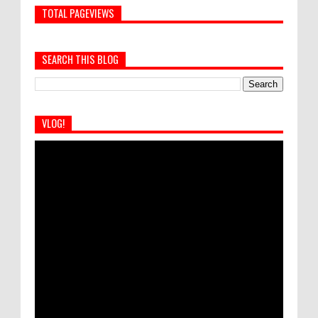
TOTAL PAGEVIEWS
SEARCH THIS BLOG
VLOG!