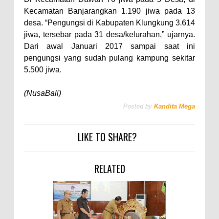
Kecamatan Banjarangkan 1.190 jiwa pada 13
desa. “Pengungsi di Kabupaten Klungkung 3.614
jiwa, tersebar pada 31 desa/kelurahan,” ujarnya.
Dari awal Januari 2017 sampai saat ini
pengungsi yang sudah pulang kampung sekitar
5.500 jiwa.
(NusaBali)
Posted by
Kandita Mega
LIKE TO SHARE?
RELATED