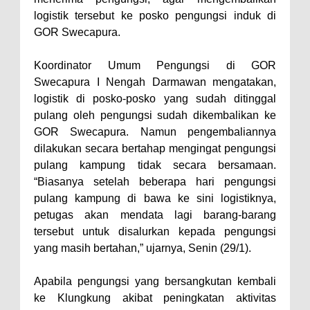
logistik tersebut ke posko pengungsi induk di
GOR Swecapura.
Koordinator Umum Pengungsi di GOR
Swecapura I Nengah Darmawan mengatakan,
logistik di posko-posko yang sudah ditinggal
pulang oleh pengungsi sudah dikembalikan ke
GOR Swecapura. Namun pengembaliannya
dilakukan secara bertahap mengingat pengungsi
pulang kampung tidak secara bersamaan.
“Biasanya setelah beberapa hari pengungsi
pulang kampung di bawa ke sini logistiknya,
petugas akan mendata lagi barang-barang
tersebut untuk disalurkan kepada pengungsi
yang masih bertahan,” ujarnya, Senin (29/1).
Apabila pengungsi yang bersangkutan kembali
ke Klungkung akibat peningkatan aktivitas