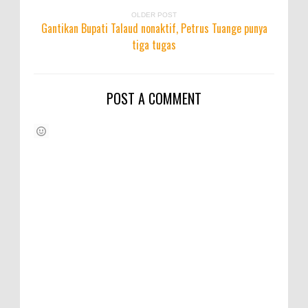
OLDER POST
Gantikan Bupati Talaud nonaktif, Petrus Tuange punya
tiga tugas
POST A COMMENT