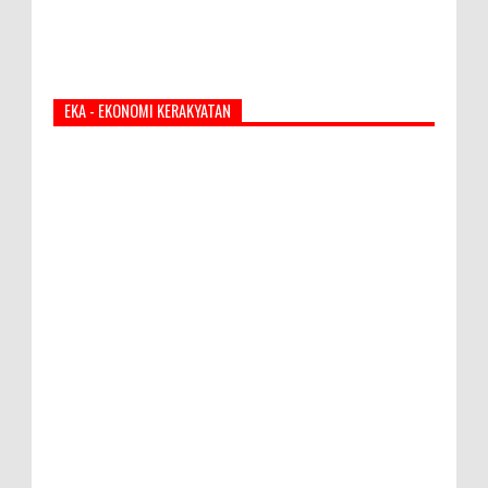
EKA - EKONOMI KERAKYATAN