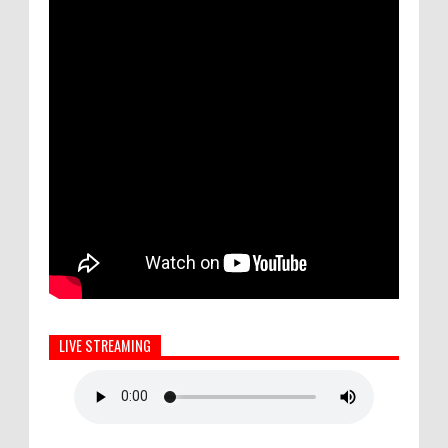
LIVE STREAMING