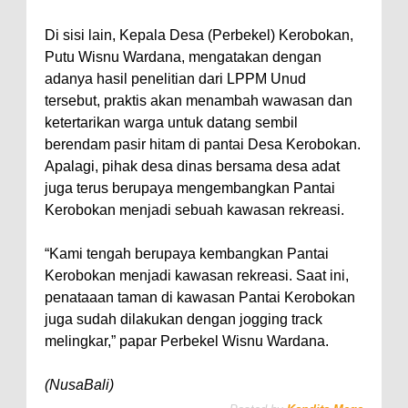
Di sisi lain, Kepala Desa (Perbekel) Kerobokan,
Putu Wisnu Wardana, mengatakan dengan
adanya hasil penelitian dari LPPM Unud
tersebut, praktis akan menambah wawasan dan
ketertarikan warga untuk datang sembil
berendam pasir hitam di pantai Desa Kerobokan.
Apalagi, pihak desa dinas bersama desa adat
juga terus berupaya mengembangkan Pantai
Kerobokan menjadi sebuah kawasan rekreasi.
“Kami tengah berupaya kembangkan Pantai
Kerobokan menjadi kawasan rekreasi. Saat ini,
penataaan taman di kawasan Pantai Kerobokan
juga sudah dilakukan dengan jogging track
melingkar,” papar Perbekel Wisnu Wardana.
(NusaBali)