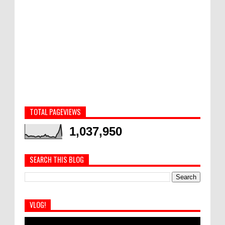
TOTAL PAGEVIEWS
1,037,950
SEARCH THIS BLOG
VLOG!