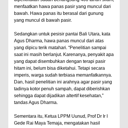
menfaatkan hawa panas pasir yang muncul dari
bawah. Hawa panas itu berasal dari gunung
yang muncul di bawah pasir.
Sedangkan untuk pesisir pantai Bali Utara, kata
Agus Dharma, hawa panas muncul dari atas
yang dipicu terik matahari. “Penelitian sampai
saat ini masih berlanjut. Karenanya, penyakit apa
yang dapat disembuhkan dengan terapi pasir
hitam ini, belum bisa diketahui. Tetapi secara
imperis, warga sudah terbiasa memanfatkannya.
Dan, hasil penelitian ini arahnya agar pasir yang
tadinya kotor penuh sampah, dapat diberishkan
sehingga dapat dijadikan altertif kesehatan,”
tandas Agus Dharma.
Sementara itu, Ketua LPPM Uunud, Prof Dr Ir I
Gede Rai Maya Temaja, mengatakan hasil