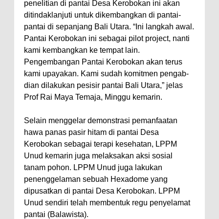
penelitian di pantai Desa Kerobokan ini akan
ditindaklanjuti untuk dikembangkan di pantai-
pantai di sepanjang Bali Utara. “Ini langkah awal.
Pantai Kerobokan ini sebagai pilot project, nanti
kami kembangkan ke tempat lain.
Pengembangan Pantai Kerobokan akan terus
kami upayakan. Kami sudah komitmen pengab-
dian dilakukan pesisir pantai Bali Utara,” jelas
Prof Rai Maya Temaja, Minggu kemarin.
Selain menggelar demonstrasi pemanfaatan
hawa panas pasir hitam di pantai Desa
Kerobokan sebagai terapi kesehatan, LPPM
Unud kemarin juga melaksakan aksi sosial
tanam pohon. LPPM Unud juga lakukan
penenggelaman sebuah Hexadome yang
dipusatkan di pantai Desa Kerobokan. LPPM
Unud sendiri telah membentuk regu penyelamat
pantai (Balawista).