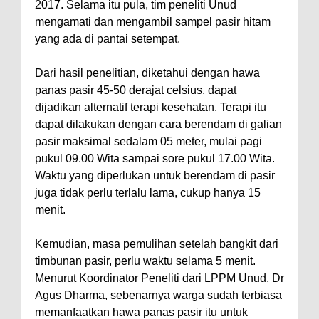
2017. Selama itu pula, tim peneliti Unud
mengamati dan mengambil sampel pasir hitam
yang ada di pantai setempat.
Dari hasil penelitian, diketahui dengan hawa
panas pasir 45-50 derajat celsius, dapat
dijadikan alternatif terapi kesehatan. Terapi itu
dapat dilakukan dengan cara berendam di galian
pasir maksimal sedalam 05 meter, mulai pagi
pukul 09.00 Wita sampai sore pukul 17.00 Wita.
Waktu yang diperlukan untuk berendam di pasir
juga tidak perlu terlalu lama, cukup hanya 15
menit.
Kemudian, masa pemulihan setelah bangkit dari
timbunan pasir, perlu waktu selama 5 menit.
Menurut Koordinator Peneliti dari LPPM Unud, Dr
Agus Dharma, sebenarnya warga sudah terbiasa
memanfaatkan hawa panas pasir itu untuk