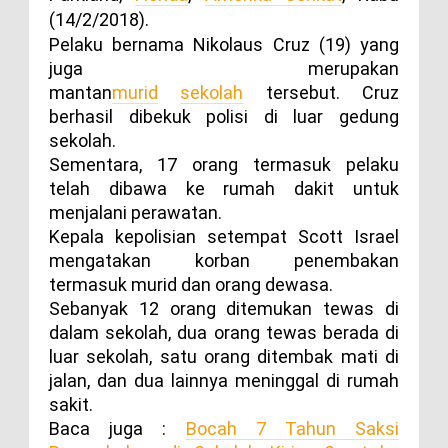
(14/2/2018).
Pelaku bernama Nikolaus Cruz (19) yang
juga merupakan
mantan
murid
sekolah
tersebut. Cruz
berhasil dibekuk polisi di luar gedung
sekolah.
Sementara, 17 orang termasuk pelaku
telah dibawa ke rumah dakit untuk
menjalani perawatan.
Kepala kepolisian setempat Scott Israel
mengatakan korban penembakan
termasuk murid dan orang dewasa.
Sebanyak 12 orang ditemukan tewas di
dalam sekolah, dua orang tewas berada di
luar sekolah, satu orang ditembak mati di
jalan, dan dua lainnya meninggal di rumah
sakit.
Baca juga :
Bocah 7 Tahun Saksi