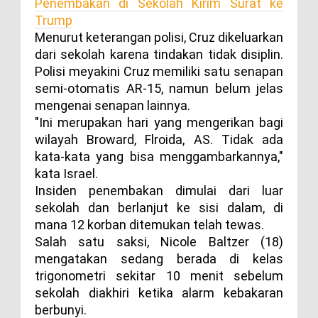
Penembakan di Sekolah Kirim Surat ke
Trump
Menurut keterangan polisi, Cruz dikeluarkan
dari sekolah karena tindakan tidak disiplin.
Polisi meyakini Cruz memiliki satu senapan
semi-otomatis AR-15, namun belum jelas
mengenai senapan lainnya.
"Ini merupakan hari yang mengerikan bagi
wilayah Broward, Flroida, AS. Tidak ada
kata-kata yang bisa menggambarkannya,"
kata Israel.
Insiden penembakan dimulai dari luar
sekolah dan berlanjut ke sisi dalam, di
mana 12 korban ditemukan telah tewas.
Salah satu saksi, Nicole Baltzer (18)
mengatakan sedang berada di kelas
trigonometri sekitar 10 menit sebelum
sekolah diakhiri ketika alarm kebakaran
berbunyi.