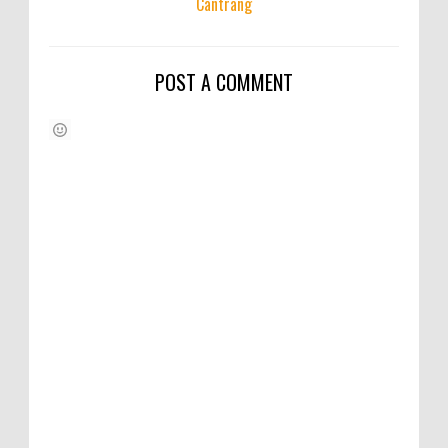
Cantrang
POST A COMMENT