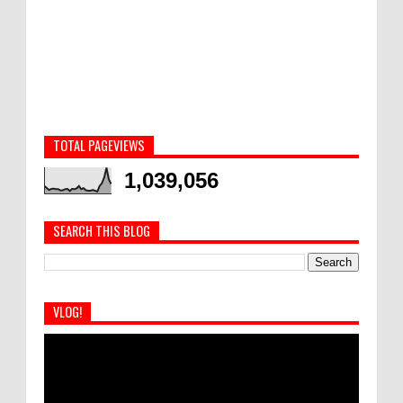
TOTAL PAGEVIEWS
1,039,056
SEARCH THIS BLOG
VLOG!