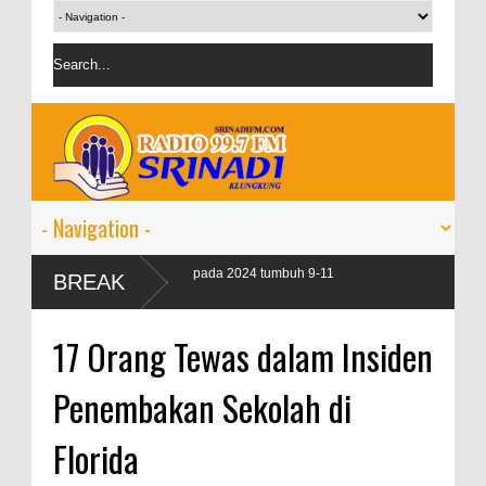
n kredit perbankan pada 2024 tumbuh 9-11
BREAK
17 Orang Tewas dalam Insiden
Penembakan Sekolah di
Florida