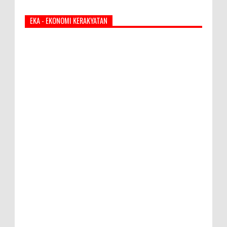
EKA - EKONOMI KERAKYATAN