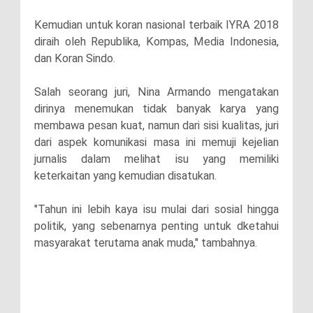
Kemudian untuk koran nasional terbaik IYRA 2018
diraih oleh Republika, Kompas, Media Indonesia,
dan Koran Sindo.
Salah seorang juri, Nina Armando mengatakan
dirinya menemukan tidak banyak karya yang
membawa pesan kuat, namun dari sisi kualitas, juri
dari aspek komunikasi masa ini memuji kejelian
jurnalis dalam melihat isu yang memiliki
keterkaitan yang kemudian disatukan.
"Tahun ini lebih kaya isu mulai dari sosial hingga
politik, yang sebenarnya penting untuk dketahui
masyarakat terutama anak muda," tambahnya.