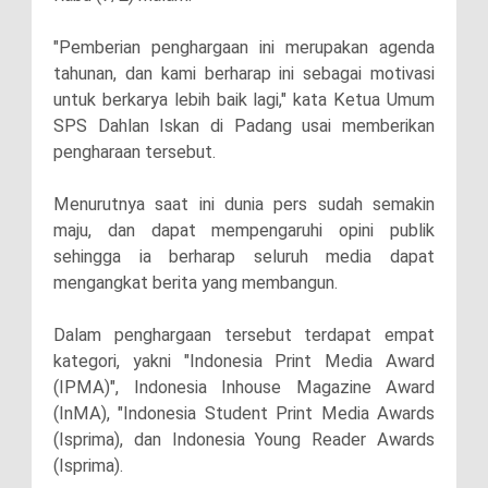
"Pemberian penghargaan ini merupakan agenda
tahunan, dan kami berharap ini sebagai motivasi
untuk berkarya lebih baik lagi," kata Ketua Umum
SPS Dahlan Iskan di Padang usai memberikan
pengharaan tersebut.
Menurutnya saat ini dunia pers sudah semakin
maju, dan dapat mempengaruhi opini publik
sehingga ia berharap seluruh media dapat
mengangkat berita yang membangun.
Dalam penghargaan tersebut terdapat empat
kategori, yakni "Indonesia Print Media Award
(IPMA)", Indonesia Inhouse Magazine Award
(InMA), "Indonesia Student Print Media Awards
(Isprima), dan Indonesia Young Reader Awards
(Isprima).