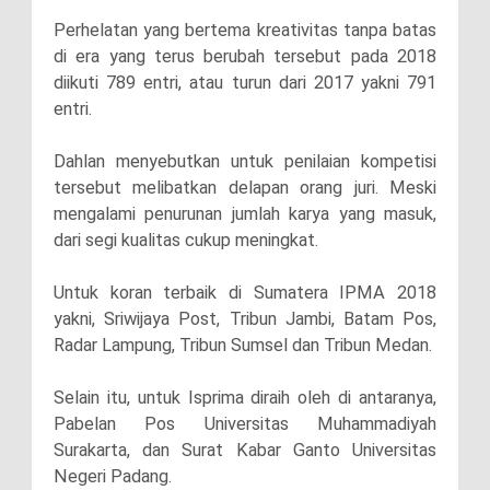
Perhelatan yang bertema kreativitas tanpa batas
di era yang terus berubah tersebut pada 2018
diikuti 789 entri, atau turun dari 2017 yakni 791
entri.
Dahlan menyebutkan untuk penilaian kompetisi
tersebut melibatkan delapan orang juri. Meski
mengalami penurunan jumlah karya yang masuk,
dari segi kualitas cukup meningkat.
Untuk koran terbaik di Sumatera IPMA 2018
yakni, Sriwijaya Post, Tribun Jambi, Batam Pos,
Radar Lampung, Tribun Sumsel dan Tribun Medan.
Selain itu, untuk Isprima diraih oleh di antaranya,
Pabelan Pos Universitas Muhammadiyah
Surakarta, dan Surat Kabar Ganto Universitas
Negeri Padang.