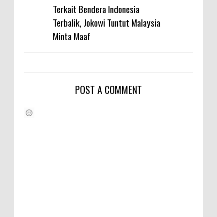
Terkait Bendera Indonesia
Terbalik, Jokowi Tuntut Malaysia
Minta Maaf
POST A COMMENT