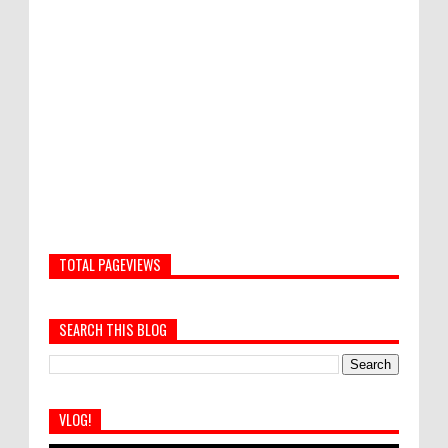
TOTAL PAGEVIEWS
SEARCH THIS BLOG
VLOG!