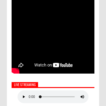
LIVE STREAMING