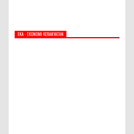
EKA - EKONOMI KERAKYATAN