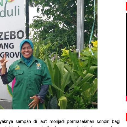
yaknya sampah di laut menjadi permasalahan sendiri bagi