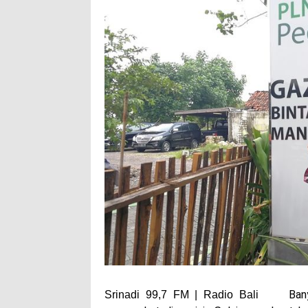
Ban
Srinadi 99,7 FM | Radio Bali