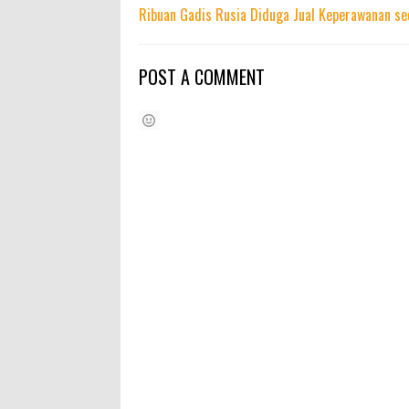
Ribuan Gadis Rusia Diduga Jual Keperawanan se
POST A COMMENT