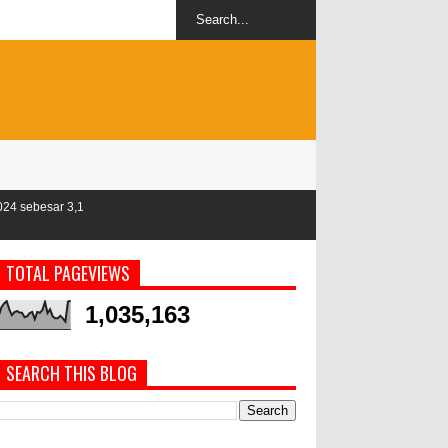
TOTAL PAGEVIEWS
1,035,163
SEARCH THIS BLOG