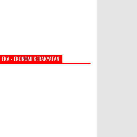
EKA - EKONOMI KERAKYATAN