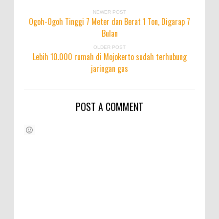
NEWER POST
Ogoh-Ogoh Tinggi 7 Meter dan Berat 1 Ton, Digarap 7
Bulan
OLDER POST
Lebih 10.000 rumah di Mojokerto sudah terhubung
jaringan gas
POST A COMMENT