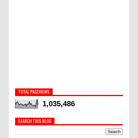
TOTAL PAGEVIEWS
1,035,486
SEARCH THIS BLOG