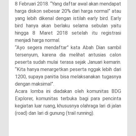
8 Februari 2018. “Yang daftar awal akan mendapat
harga diskon sebesar 20% dari harga normal” atau
yang lebih dikenal dengan istilah early bird. Early
bird hanya akan berlaku selama sebulan yaitu
hingga 8 Maret 2018 setelah itu registrasi
menjadi harga normal.
“Ayo segera mendaftar” kata Abah Dian sambil
tersenyum, karena dia melihat antusias calon
peserta sudah mulai terasa sejak Januari kemarin.
“Kita hanya menargetkan peserta nggak lebih dari
1200, supaya panitia bisa melaksanakan tugasnya
dengan maksimal”.
Acara lomba ini diadakan oleh komunitas BDG
Explorer, komunitas terbuka bagi para pencinta
kegiatan luar ruang, khususnya olahraga lari di jalan
(road) dan lari di gunung (trail running).