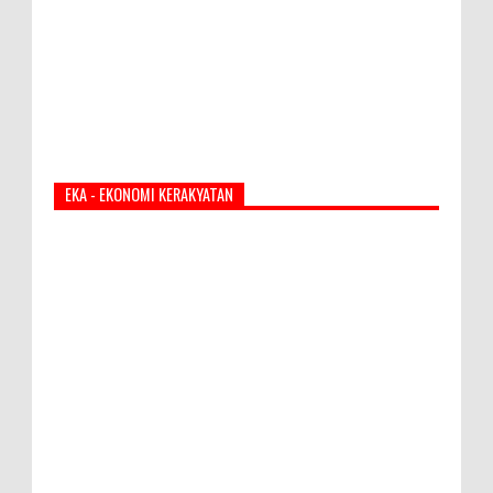
EKA - EKONOMI KERAKYATAN