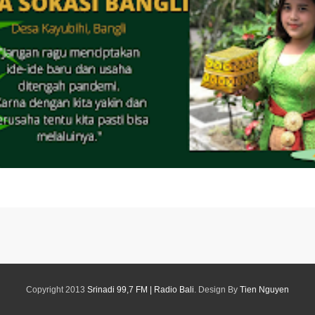
Copyright 2013
Srinadi 99,7 FM | Radio Bali
. Design By
Tien Nguyen