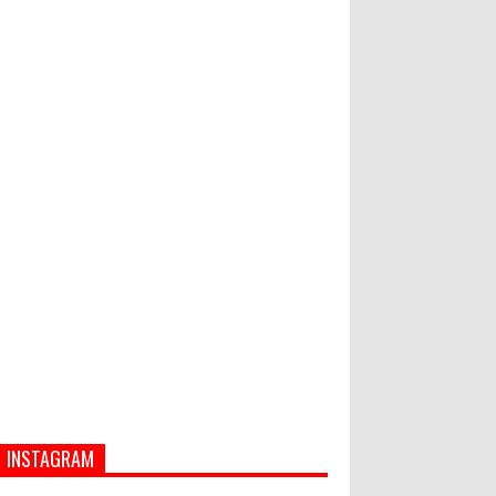
INSTAGRAM