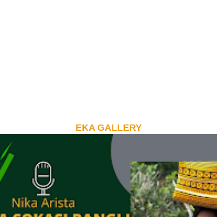
EKA GALLERY