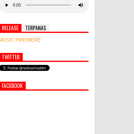
RELEASE
TERPANAS
MUSIC PREMIERE
TWITTER
FACEBOOK