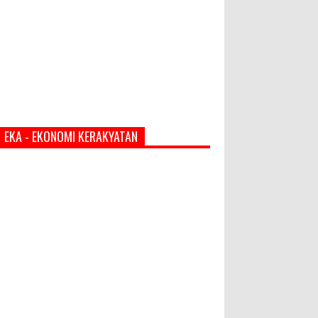
EKA - EKONOMI KERAKYATAN