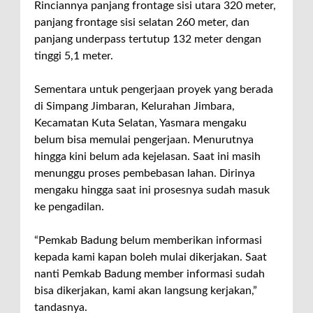
Rinciannya panjang frontage sisi utara 320 meter,
panjang frontage sisi selatan 260 meter, dan
panjang underpass tertutup 132 meter dengan
tinggi 5,1 meter.
Sementara untuk pengerjaan proyek yang berada
di Simpang Jimbaran, Kelurahan Jimbara,
Kecamatan Kuta Selatan, Yasmara mengaku
belum bisa memulai pengerjaan. Menurutnya
hingga kini belum ada kejelasan. Saat ini masih
menunggu proses pembebasan lahan. Dirinya
mengaku hingga saat ini prosesnya sudah masuk
ke pengadilan.
“Pemkab Badung belum memberikan informasi
kepada kami kapan boleh mulai dikerjakan. Saat
nanti Pemkab Badung member informasi sudah
bisa dikerjakan, kami akan langsung kerjakan,”
tandasnya.