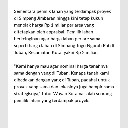
Sementara pemilik lahan yang terdampak proyek
di Simpang Jimbaran hingga kini tetap kukuh
menolak harga Rp 1 miliar per area yang
ditetapkan oleh appraisal. Pemilik lahan
berkeinginan agar harga lahan per are sama
seperti harga lahan di Simpang Tugu Ngurah Rai di
Tuban, Kecamatan Kuta, yakni Rp 2 miliar.
“Kami hanya mau agar nominal harga tanahnya
sama dengan yang di Tuban. Kenapa tanah kami
dibedakan dengan yang di Tuban, padahal untuk
proyek yang sama dan lokasinya juga hampir sama
strategisnya,” tutur Wayan Sutama salah seorang
pemilik lahan yang terdampak proyek.