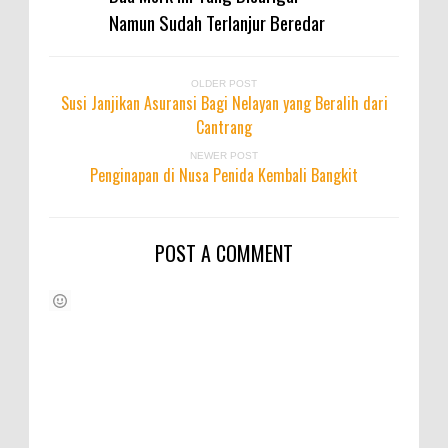
Namun Sudah Terlanjur Beredar
OLDER POST
Susi Janjikan Asuransi Bagi Nelayan yang Beralih dari
Cantrang
NEWER POST
Penginapan di Nusa Penida Kembali Bangkit
POST A COMMENT