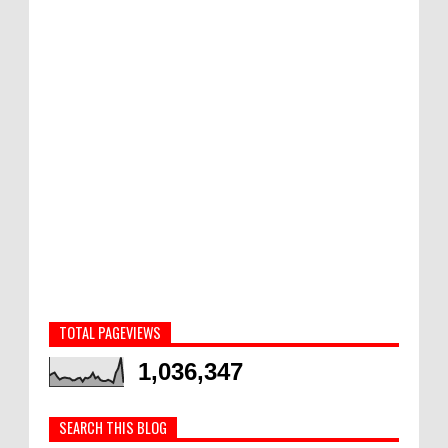
TOTAL PAGEVIEWS
1,036,347
SEARCH THIS BLOG