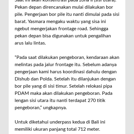
Pekan depan direncanakan mulai dilakukan bor
pile. Pengerjaan bor pile itu nanti dimulai pada sisi
barat. Yasmara mengaku waktu yang sisa ini
ngebut mengerjakan frontage road. Sehingga
pekan depan bisa digunakan untuk pengalihan
arus lalu lintas.
“Pada saat dilakukan pengeboran, kendaraan akan
melintas pada jalur frontage itu. Sebelum adanya
pengerjaan kami harus koordinasi dahulu dengan
Dishub dan Polda. Setelah itu dilanjukan dengan
bor pile yang di sisi timur. Setelah relokasi pipa
PDAM maka akan dilakukan pengeboran. Pada
lengan sisi utara itu nanti terdapat 270 titik
pengeboran,” ungkapnya.
Untuk diketahui underpass kedua di Bali ini
memiliki ukuran panjang total 712 meter.