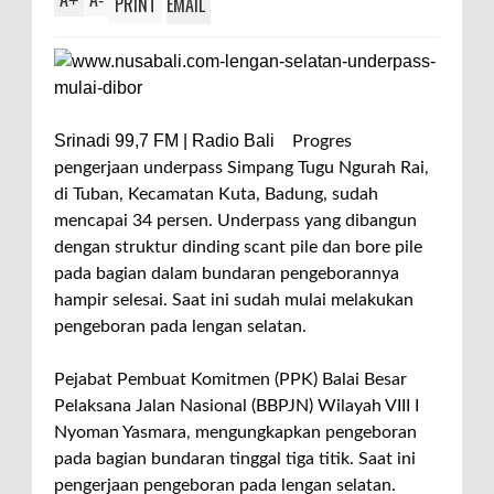
+
-
PRINT
EMAIL
Srinadi 99,7 FM | Radio Bali
Progres
pengerjaan underpass Simpang Tugu Ngurah Rai,
di Tuban, Kecamatan Kuta, Badung, sudah
mencapai 34 persen. Underpass yang dibangun
dengan struktur dinding scant pile dan bore pile
pada bagian dalam bundaran pengeborannya
hampir selesai. Saat ini sudah mulai melakukan
pengeboran pada lengan selatan.
Pejabat Pembuat Komitmen (PPK) Balai Besar
Pelaksana Jalan Nasional (BBPJN) Wilayah VIII I
Nyoman Yasmara, mengungkapkan pengeboran
pada bagian bundaran tinggal tiga titik. Saat ini
pengerjaan pengeboran pada lengan selatan.