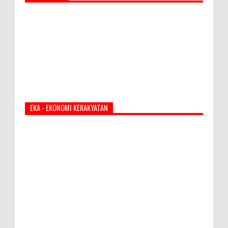
EKA - EKONOMI KERAKYATAN