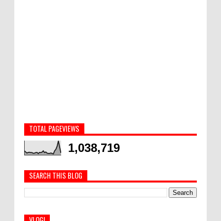
TOTAL PAGEVIEWS
1,038,719
SEARCH THIS BLOG
VLOG!