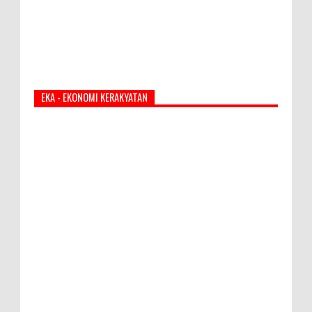
EKA - EKONOMI KERAKYATAN