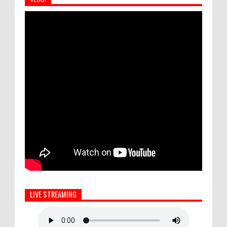
LIVE STREAMING