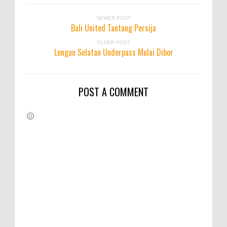
NEWER POST
Bali United Tantang Persija
OLDER POST
Lengan Selatan Underpass Mulai Dibor
POST A COMMENT