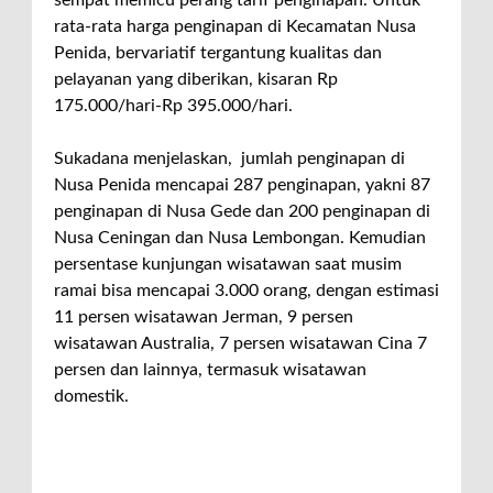
rata-rata harga penginapan di Kecamatan Nusa
Penida, bervariatif tergantung kualitas dan
pelayanan yang diberikan, kisaran Rp
175.000/hari-Rp 395.000/hari.
Sukadana menjelaskan, jumlah penginapan di
Nusa Penida mencapai 287 penginapan, yakni 87
penginapan di Nusa Gede dan 200 penginapan di
Nusa Ceningan dan Nusa Lembongan. Kemudian
persentase kunjungan wisatawan saat musim
ramai bisa mencapai 3.000 orang, dengan estimasi
11 persen wisatawan Jerman, 9 persen
wisatawan Australia, 7 persen wisatawan Cina 7
persen dan lainnya, termasuk wisatawan
domestik.